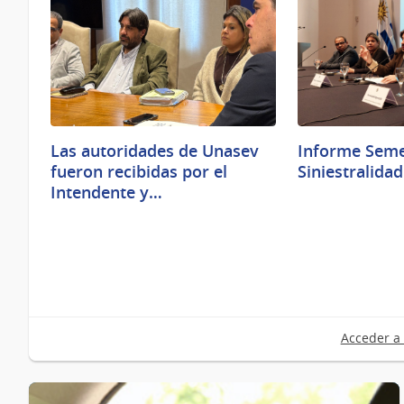
Las autoridades de Unasev
Informe Seme
fueron recibidas por el
Siniestralidad
Intendente y…
Acceder a 