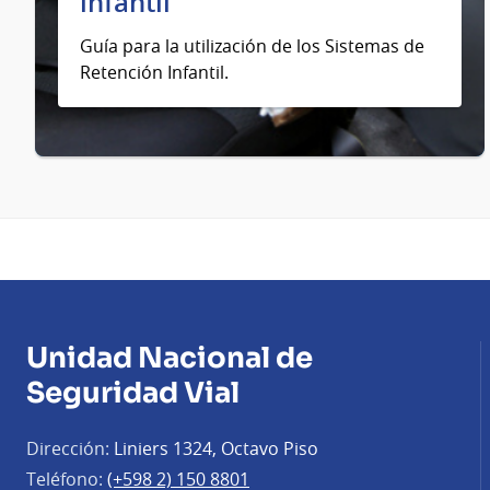
infantil
Guía para la utilización de los Sistemas de
Retención Infantil.
Unidad Nacional de
Seguridad Vial
Dirección:
Liniers 1324, Octavo Piso
Teléfono:
(+598 2) 150 8801