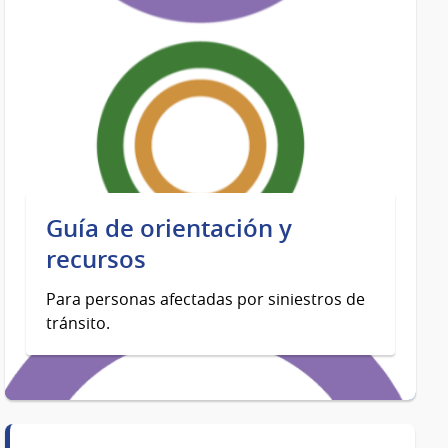
Guía de orientación y
recursos
Para personas afectadas por siniestros de
tránsito.