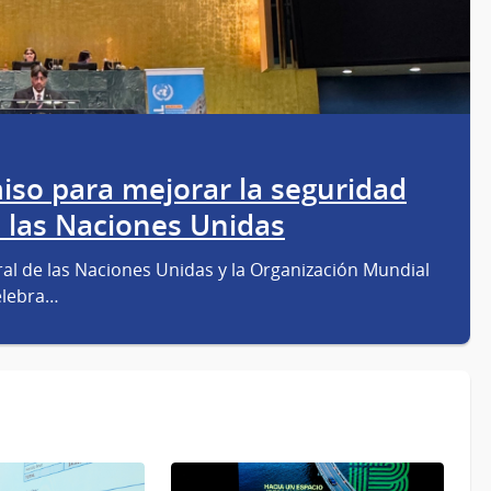
so para mejorar la seguridad
e las Naciones Unidas
al de las Naciones Unidas y la Organización Mundial
celebra…