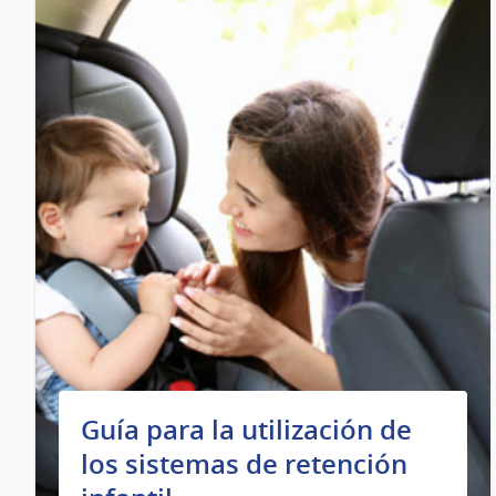
Guía para la utilización de
los sistemas de retención