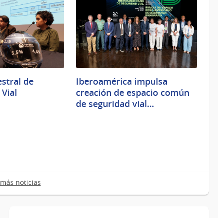
stral de
Iberoamérica impulsa
 Vial
creación de espacio común
de seguridad vial…
más noticias