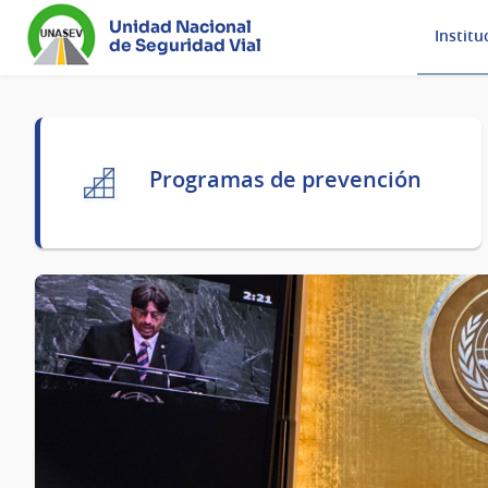
Unidad Nacional
Institu
de Seguridad Vial
Página
Programas de prevención
principal