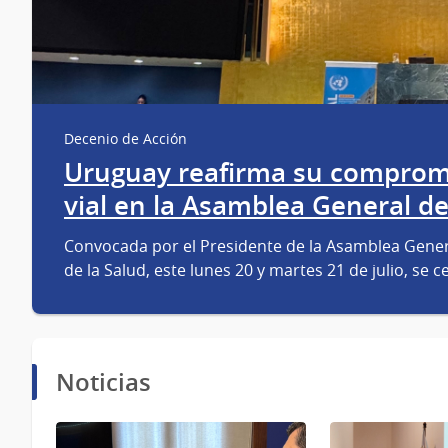
Decenio de Acción
Uruguay reafirma su compromi
vial en la Asamblea General d
Convocada por el Presidente de la Asamblea Gener
de la Salud, este lunes 20 y martes 21 de julio, se 
Noticias