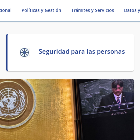
cional
Políticas y Gestión
Trámites y Servicios
Datos y
Seguridad para las personas