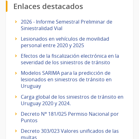
Enlaces destacados
2026 - Informe Semestral Preliminar de
Siniestralidad Vial
Lesionados en vehículos de movilidad
personal entre 2020 y 2025
Efectos de la fiscalización electrónica en la
severidad de los siniestros de tránsito
Modelos SARIMA para la predicción de
lesionados en siniestros de tránsito en
Uruguay
Carga global de los siniestros de tránsito en
Uruguay 2020 y 2024.
Decreto N° 181/025 Permiso Nacional por
Puntos
Decreto 303/023 Valores unificados de las
multas