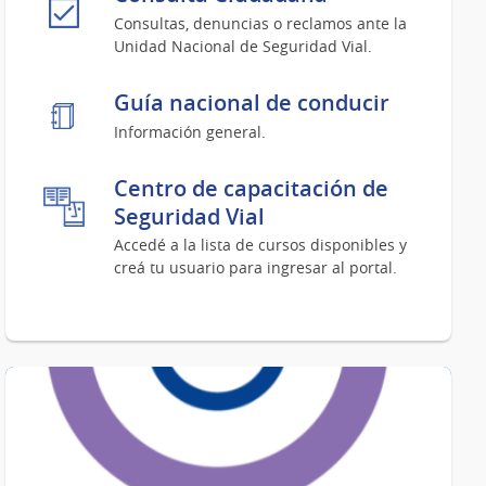
Consultas, denuncias o reclamos ante la
Unidad Nacional de Seguridad Vial.
Guía nacional de conducir
Información general.
Centro de capacitación de
Seguridad Vial
Accedé a la lista de cursos disponibles y
creá tu usuario para ingresar al portal.