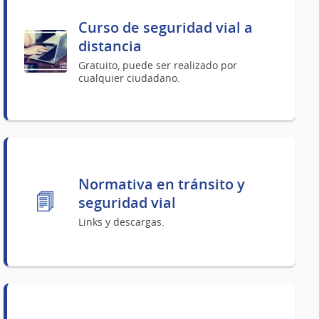
Curso de seguridad vial a
distancia
Gratuito, puede ser realizado por
cualquier ciudadano.
Normativa en tránsito y
seguridad vial
Links y descargas.