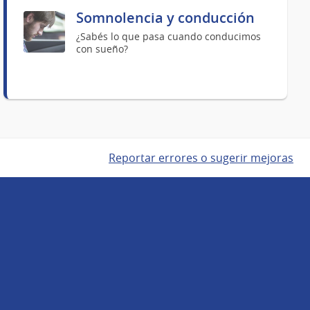
Somnolencia y conducción
¿Sabés lo que pasa cuando conducimos
con sueño?
Reportar errores o sugerir mejoras