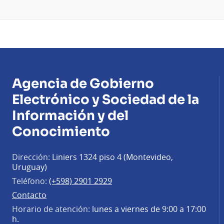
Agencia de Gobierno
Electrónico y Sociedad de la
Información y del
Conocimiento
Dirección:
Liniers 1324 piso 4 (Montevideo,
Uruguay)
Teléfono:
(+598) 2901 2929
Contacto
Horario de atención:
lunes a viernes de 9:00 a 17:00
h.