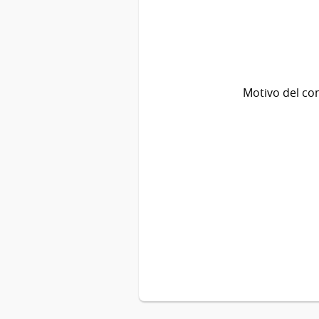
Motivo del co