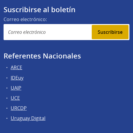
Suscribirse al boletín
Correo electrónico:
Suscribirse
Referentes Nacionales
ARCE
IDEuy
UAIP
UCE
URCDP
Uruguay Digital