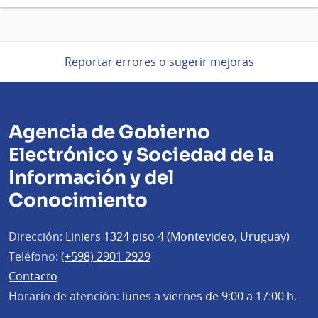
Reportar errores o sugerir mejoras
Agencia de Gobierno
Electrónico y Sociedad de la
Información y del
Conocimiento
Dirección:
Liniers 1324 piso 4 (Montevideo, Uruguay)
Teléfono:
(+598) 2901 2929
Contacto
Horario de atención:
lunes a viernes de 9:00 a 17:00 h.