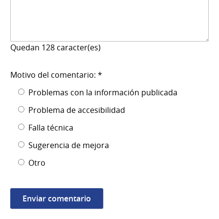
Quedan
128
caracter(es)
Motivo del comentario: *
Problemas con la información publicada
Problema de accesibilidad
Falla técnica
Sugerencia de mejora
Otro