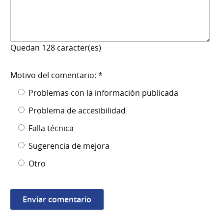
Quedan
128
caracter(es)
Motivo del comentario: *
Problemas con la información publicada
Problema de accesibilidad
Falla técnica
Sugerencia de mejora
Otro