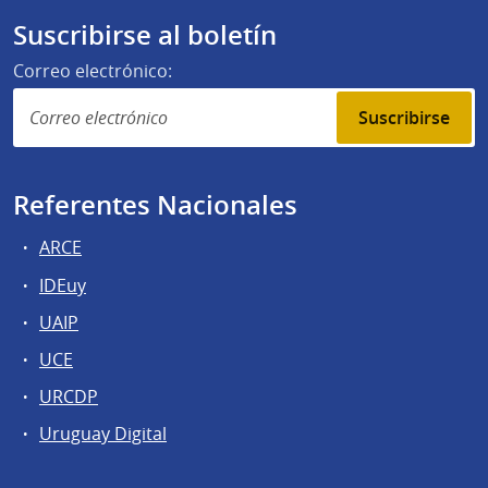
Suscribirse al boletín
Correo electrónico:
Suscribirse
Referentes Nacionales
ARCE
IDEuy
UAIP
UCE
URCDP
Uruguay Digital