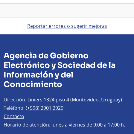
Reportar errores o sugerir mejoras
Agencia de Gobierno
Electrónico y Sociedad de la
Información y del
Conocimiento
Dirección:
Liniers 1324 piso 4 (Montevideo, Uruguay)
Teléfono:
(+598) 2901 2929
Contacto
Horario de atención:
lunes a viernes de 9:00 a 17:00 h.