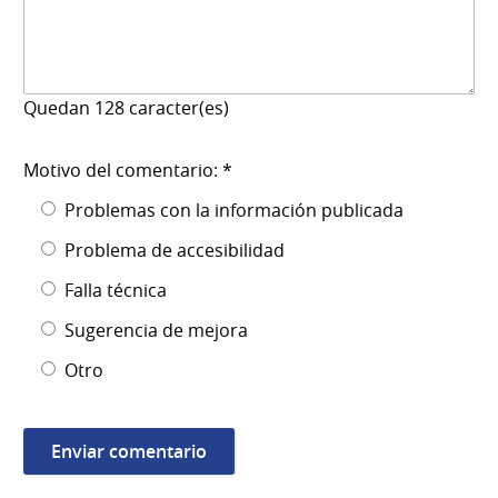
Quedan
128
caracter(es)
Motivo del comentario: *
Problemas con la información publicada
Problema de accesibilidad
Falla técnica
Sugerencia de mejora
Otro