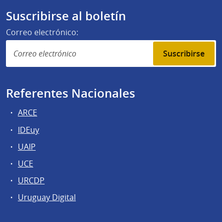
Suscribirse al boletín
Correo electrónico:
Suscribirse
Referentes Nacionales
ARCE
IDEuy
UAIP
UCE
URCDP
Uruguay Digital