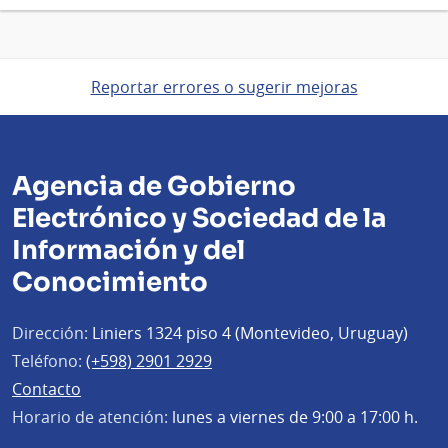
Reportar errores o sugerir mejoras
Agencia de Gobierno
Electrónico y Sociedad de la
Información y del
Conocimiento
Dirección:
Liniers 1324 piso 4 (Montevideo, Uruguay)
Teléfono:
(+598) 2901 2929
Contacto
Horario de atención:
lunes a viernes de 9:00 a 17:00 h.