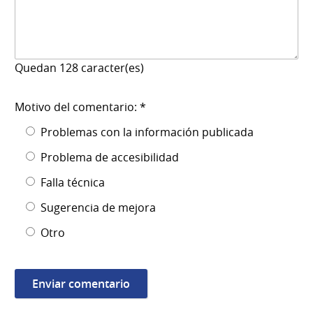
Quedan
128
caracter(es)
Motivo del comentario: *
Problemas con la información publicada
Problema de accesibilidad
Falla técnica
Sugerencia de mejora
Otro