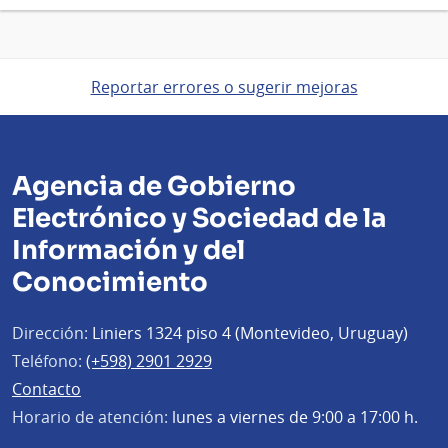
Reportar errores o sugerir mejoras
Agencia de Gobierno
Electrónico y Sociedad de la
Información y del
Conocimiento
Dirección:
Liniers 1324 piso 4 (Montevideo, Uruguay)
Teléfono:
(+598) 2901 2929
Contacto
Horario de atención:
lunes a viernes de 9:00 a 17:00 h.