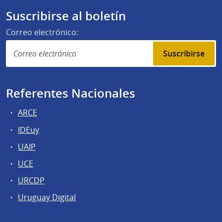
Suscribirse al boletín
Correo electrónico:
Suscribirse
Referentes Nacionales
ARCE
IDEuy
UAIP
UCE
URCDP
Uruguay Digital