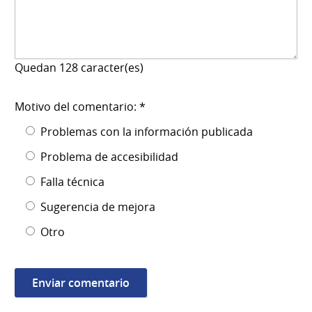
Quedan
128
caracter(es)
Motivo del comentario: *
Problemas con la información publicada
Problema de accesibilidad
Falla técnica
Sugerencia de mejora
Otro