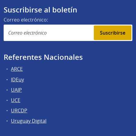
Suscribirse al boletín
Correo electrónico:
Suscribirse
Referentes Nacionales
ARCE
IDEuy
UAIP
UCE
URCDP
Uruguay Digital