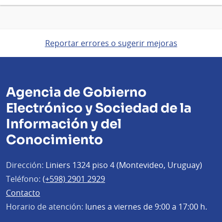
Reportar errores o sugerir mejoras
Agencia de Gobierno
Electrónico y Sociedad de la
Información y del
Conocimiento
Dirección:
Liniers 1324 piso 4 (Montevideo, Uruguay)
Teléfono:
(+598) 2901 2929
Contacto
Horario de atención:
lunes a viernes de 9:00 a 17:00 h.