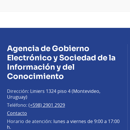
Agencia de Gobierno
Electrónico y Sociedad de la
Información y del
Conocimiento
Dirección:
Liniers 1324 piso 4 (Montevideo,
Uruguay)
Teléfono:
(+598) 2901 2929
Contacto
Horario de atención:
lunes a viernes de 9:00 a 17:00
h.