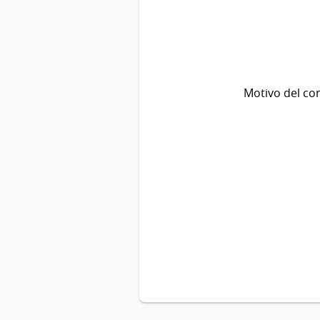
Motivo del co