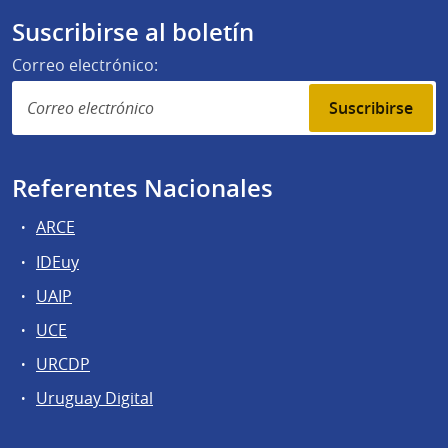
Suscribirse al boletín
Correo electrónico:
Suscribirse
Referentes Nacionales
ARCE
IDEuy
UAIP
UCE
URCDP
Uruguay Digital