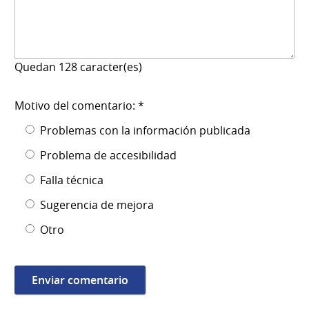
Quedan
128
caracter(es)
Motivo del comentario: *
Problemas con la información publicada
Problema de accesibilidad
Falla técnica
Sugerencia de mejora
Otro