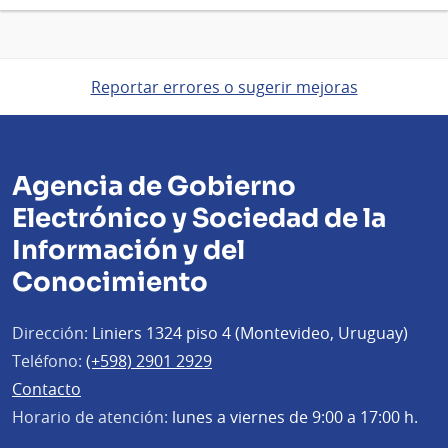
Reportar errores o sugerir mejoras
Agencia de Gobierno
Electrónico y Sociedad de la
Información y del
Conocimiento
Dirección:
Liniers 1324 piso 4 (Montevideo, Uruguay)
Teléfono:
(+598) 2901 2929
Contacto
Horario de atención:
lunes a viernes de 9:00 a 17:00 h.