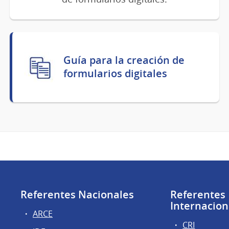
Guía para la creación de
formularios digitales
Referentes Nacionales
Referentes
Internacion
ARCE
CRI