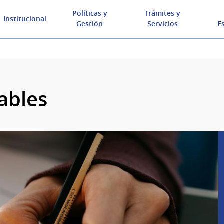
Políticas y
Trámites y
Institucional
Gestión
Servicios
E
ables