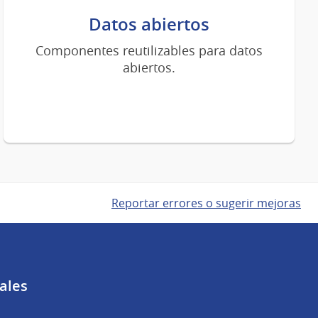
Datos abiertos
Componentes reutilizables para datos
abiertos.
Reportar errores o sugerir mejoras
ales