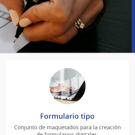
Formulario tipo
Conjunto de maquetados para la creación
de formularios digitales.