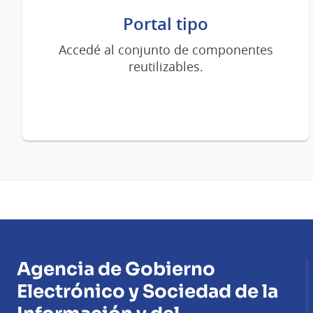
Portal tipo
Accedé al conjunto de componentes
reutilizables.
Agencia de Gobierno
Electrónico y Sociedad de la