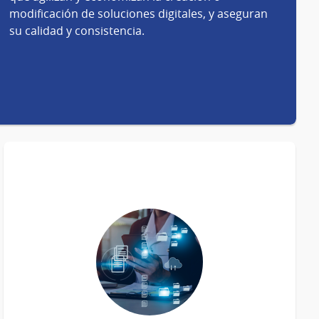
modificación de soluciones digitales, y aseguran
su calidad y consistencia.