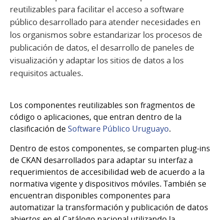
reutilizables para facilitar el acceso a software
público desarrollado para atender necesidades en
los organismos sobre estandarizar los procesos de
publicación de datos, el desarrollo de paneles de
visualización y adaptar los sitios de datos a los
requisitos actuales.
Los componentes reutilizables son fragmentos de
código o aplicaciones, que entran dentro de la
clasificación de
Software Público Uruguayo
.
Dentro de estos componentes, se comparten plug-ins
de CKAN desarrollados para adaptar su interfaz a
requerimientos de accesibilidad web de acuerdo a la
normativa vigente y dispositivos móviles. También se
encuentran disponibles componentes para
automatizar la transformación y publicación de datos
abiertos en el Catálogo nacional utilizando la