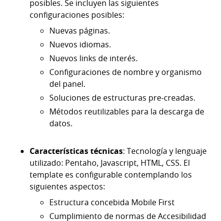
posibles. Se incluyen las siguientes
configuraciones posibles:
Nuevas páginas.
Nuevos idiomas.
Nuevos links de interés.
Configuraciones de nombre y organismo
del panel.
Soluciones de estructuras pre-creadas.
Métodos reutilizables para la descarga de
datos.
Características técnicas
: Tecnología y lenguaje
utilizado: Pentaho, Javascript, HTML, CSS. El
template es configurable contemplando los
siguientes aspectos:
Estructura concebida Mobile First
Cumplimiento de normas de Accesibilidad