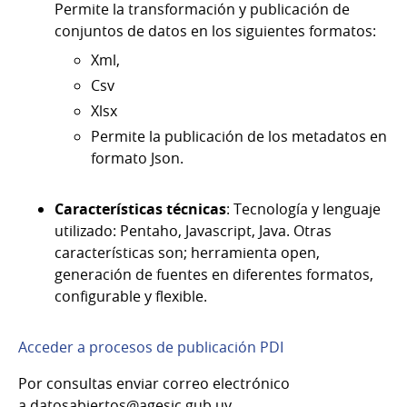
Permite la transformación y publicación de
conjuntos de datos en los siguientes formatos:
Xml,
Csv
Xlsx
Permite la publicación de los metadatos en
formato Json.
Características técnicas
: Tecnología y lenguaje
utilizado: Pentaho, Javascript, Java. Otras
características son; herramienta open,
generación de fuentes en diferentes formatos,
configurable y flexible.
Acceder a procesos de publicación PDI
Por consultas enviar correo electrónico
a datosabiertos@agesic.gub.uy