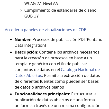
WCAG 2.1 Nivel AA
Cumplimiento de estándares de diseño
GUB.UY
Acceder a paneles de visualizaciones de CDE
Nombre:
Procesos de publicación PDI (Pentaho
Data Integration)
Descripción
: Contiene los archivos necesarios
para la creación de procesos en base a un
template genérico con el fin de publicar
conjuntos de datos en el
Catálogo Nacional de
Datos Abiertos
. Permite la extracción de datos
de diferentes fuentes como pueden ser bases
de datos o archivos planos
Funcionalidades principales:
Estructurar la
publicación de datos abiertos de una forma
uniforme a través de una misma configuración.