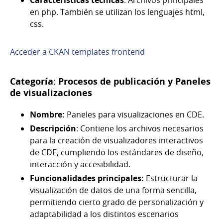
Características técnicas
: Archivos principales
en php. También se utilizan los lenguajes html,
css.
Acceder a CKAN templates frontend
Categoría: Procesos de publicación y Paneles
de visualizaciones
Nombre:
Paneles para visualizaciones en CDE.
Descripción
: Contiene los archivos necesarios
para la creación de visualizadores interactivos
de CDE, cumpliendo los estándares de diseño,
interacción y accesibilidad.
Funcionalidades principales:
Estructurar la
visualización de datos de una forma sencilla,
permitiendo cierto grado de personalización y
adaptabilidad a los distintos escenarios