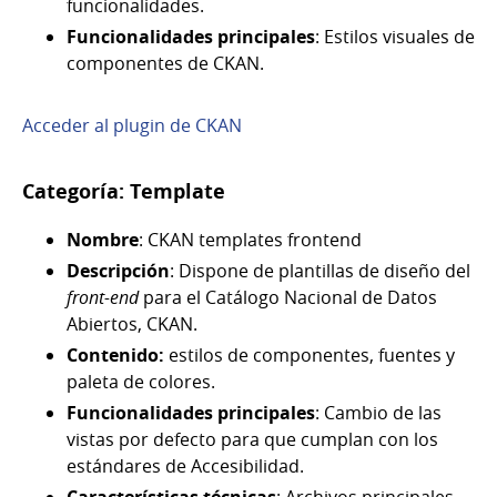
funcionalidades.
Funcionalidades principales
: Estilos visuales de
componentes de CKAN.
Acceder al plugin de CKAN
Categoría: Template
Nombre
: CKAN templates frontend
Descripción
: Dispone de plantillas de diseño del
front-end
para el Catálogo Nacional de Datos
Abiertos, CKAN.
Contenido:
estilos de componentes, fuentes y
paleta de colores.
Funcionalidades principales
: Cambio de las
vistas por defecto para que cumplan con los
estándares de Accesibilidad.