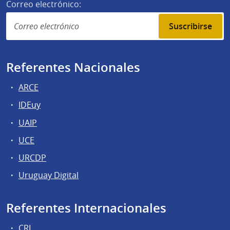
Correo electrónico:
Suscribirse
Referentes Nacionales
ARCE
IDEuy
UAIP
UCE
URCDP
Uruguay Digital
Referentes Internacionales
CRI