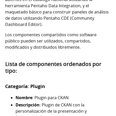
herramienta Pentaho Data Integration, y el
maquetado básico para construir paneles de análisis
de datos utilizando Pentaho CDE (Community
Dashboard Editor).
Los componentes compartidos como software
público pueden ser utilizados, compartidos,
modificados y distribuidos libremente.
Lista de componentes ordenados por
tipo:
Categoría: Plugin
Nombre
: Plugin para CKAN
Descripción
: Plugin de CKAN con la
personalización de la presentación y