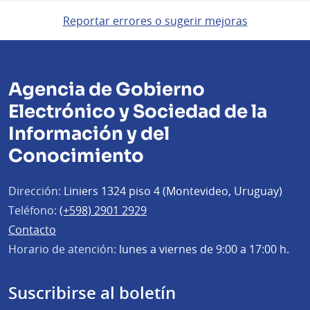
Reportar errores o sugerir mejoras
Agencia de Gobierno
Electrónico y Sociedad de la
Información y del
Conocimiento
Dirección:
Liniers 1324 piso 4 (Montevideo, Uruguay)
Teléfono:
(+598) 2901 2929
Contacto
Horario de atención:
lunes a viernes de 9:00 a 17:00 h.
Suscribirse al boletín