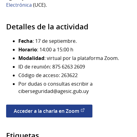
Electrónica
(UCE).
Detalles de la actividad
Fecha
: 17 de septiembre.
Horario
: 14:00 a 15:00 h
Modalidad
: virtual por la plataforma Zoom.
ID de reunión: 875 6263 2609
Código de acceso: 263622
Por dudas o consultas escribir a
ciberseguridad@agesic.gub.uy
Acceder a la charla en Zoom
Etiquetas