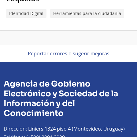
Identidad Digital
Herramientas para la ciudadanía
Reportar errores o sugerir mejoras
Agencia de Gobierno
Electrónico y Sociedad de la
Información y del
Conocimiento
Dirección:
Liniers 1324 piso 4 (Montevideo, Uruguay)