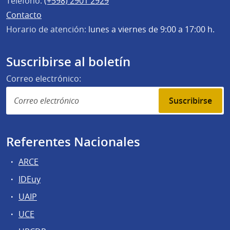
Teléfono:
(+598) 2901 2929
Contacto
Horario de atención:
lunes a viernes de 9:00 a 17:00 h.
Suscribirse al boletín
Correo electrónico:
Suscribirse
Referentes Nacionales
ARCE
IDEuy
UAIP
UCE