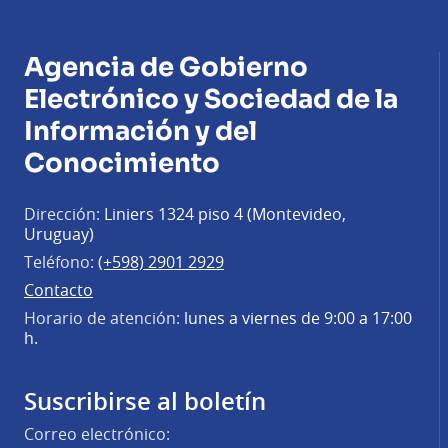
Agencia de Gobierno
Electrónico y Sociedad de la
Información y del
Conocimiento
Dirección:
Liniers 1324 piso 4 (Montevideo,
Uruguay)
Teléfono:
(+598) 2901 2929
Contacto
Horario de atención:
lunes a viernes de 9:00 a 17:00
h.
Suscribirse al boletín
Correo electrónico: