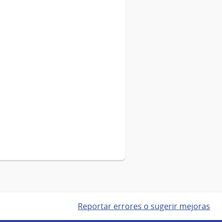
Reportar errores o sugerir mejoras