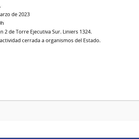
.
marzo de 2023
0h
ón 2 de Torre Ejecutiva Sur. Liniers 1324.
 actividad cerrada a organismos del Estado.