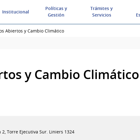
Políticas y
Trámites y
Institucional
Gestión
Servicios
E
os Abiertos y Cambio Climático
rtos y Cambio Climático
 2, Torre Ejecutiva Sur. Liniers 1324