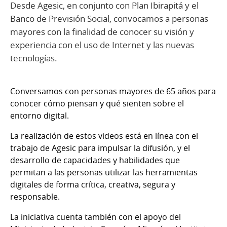
Desde Agesic, en conjunto con Plan Ibirapitá y el
Banco de Previsión Social, convocamos a personas
mayores con la finalidad de conocer su visión y
experiencia con el uso de Internet y las nuevas
tecnologías.
Conversamos con personas mayores de 65 años para
conocer cómo piensan y qué sienten sobre el
entorno digital.
La realización de estos videos está en línea con el
trabajo de Agesic para impulsar la difusión, y el
desarrollo de capacidades y habilidades que
permitan a las personas utilizar las herramientas
digitales de forma crítica, creativa, segura y
responsable.
La iniciativa cuenta también con el apoyo del