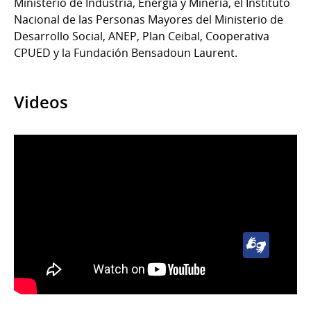
Ministerio de Industria, Energía y Minería, el Instituto
Nacional de las Personas Mayores del Ministerio de
Desarrollo Social, ANEP, Plan Ceibal, Cooperativa
CPUED y la Fundación Bensadoun Laurent.
Videos
Lengua
de
Señas
Uruguaya
(LSU)