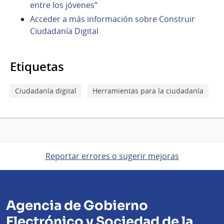
entre los jóvenes”
Acceder a más información sobre Construir
Ciudadanía Digital
Etiquetas
Ciudadanía digital
Herramientas para la ciudadanía
Reportar errores o sugerir mejoras
Agencia de Gobierno
Electrónico y Sociedad de la