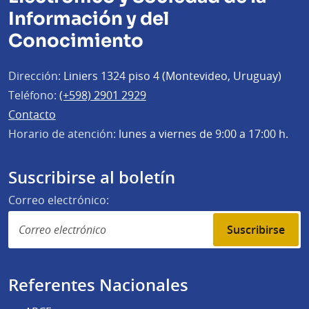
Información y del
Conocimiento
Dirección:
Liniers 1324 piso 4 (Montevideo, Uruguay)
Teléfono:
(+598) 2901 2929
Contacto
Horario de atención:
lunes a viernes de 9:00 a 17:00 h.
Suscribirse al boletín
Correo electrónico:
Suscribirse
Referentes Nacionales