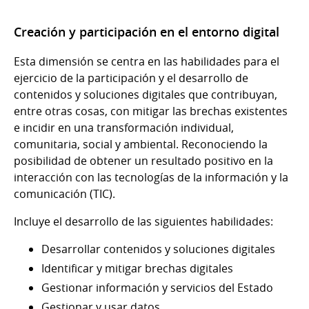
Creación y participación en el entorno digital
Esta dimensión se centra en las habilidades para el
ejercicio de la participación y el desarrollo de
contenidos y soluciones digitales que contribuyan,
entre otras cosas, con mitigar las brechas existentes
e incidir en una transformación individual,
comunitaria, social y ambiental. Reconociendo la
posibilidad de obtener un resultado positivo en la
interacción con las tecnologías de la información y la
comunicación (TIC).
Incluye el desarrollo de las siguientes habilidades:
Desarrollar contenidos y soluciones digitales
Identificar y mitigar brechas digitales
Gestionar información y servicios del Estado
Gestionar y usar datos