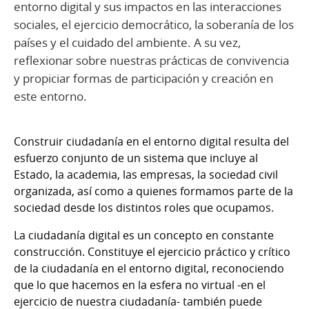
entorno digital y sus impactos en las interacciones
sociales, el ejercicio democrático, la soberanía de los
países y el cuidado del ambiente. A su vez,
reflexionar sobre nuestras prácticas de convivencia
y propiciar formas de participación y creación en
este entorno.
Construir ciudadanía en el entorno digital resulta del
esfuerzo conjunto de un sistema que incluye al
Estado, la academia, las empresas, la sociedad civil
organizada, así como a quienes formamos parte de la
sociedad desde los distintos roles que ocupamos.
La ciudadanía digital es un concepto en constante
construcción. Constituye el ejercicio práctico y crítico
de la ciudadanía en el entorno digital, reconociendo
que lo que hacemos en la esfera no virtual -en el
ejercicio de nuestra ciudadanía- también puede