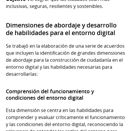
inclusivas, seguras, resilientes y sostenibles.
Dimensiones de abordaje y desarrollo
de habilidades para el entorno digital
Se trabajó en la elaboración de una serie de acuerdos
que incluyen la identificación de grandes dimensiones
de abordaje para la construcción de ciudadanía en el
entorno digital y las habilidades necesarias para
desarrollarlas:
Comprensión del funcionamiento y
condiciones del entorno digital
Esta dimensión se centra en las habilidades para
comprender y evaluar críticamente el funcionamiento
y las condiciones del entorno digital, reconociendo la