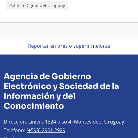
Política Digital del Uruguay
Reportar errores o sugerir mejoras
Agencia de Gobierno
Electrónico y Sociedad de la
Información y del
Conocimiento
Dirección:
Liniers 1324 piso 4 (Montevideo, Uruguay)
Teléfono:
(+598) 2901 2929