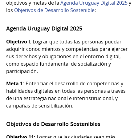
objetivos y metas de la
Agenda Uruguay Digital 2025
y
los
Objetivos de Desarrollo Sostenible
:
Agenda Uruguay Digital 2025
Objetivo I:
Lograr que todas las personas puedan
adquirir conocimientos y competencias para ejercer
sus derechos y obligaciones en el entorno digital,
como espacio fundamental de socialización y
participación.
Meta 1:
Potenciar el desarrollo de competencias y
habilidades digitales en todas las personas a través
de una estrategia nacional e interinstitucional, y
campañas de sensibilización.
Objetivos de Desarrollo Sostenibles
Objetivo 11:
Lograr que las ciudades sean más