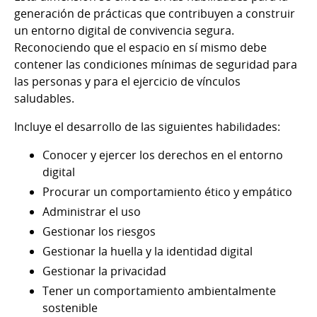
generación de prácticas que contribuyen a construir
un entorno digital de convivencia segura.
Reconociendo que el espacio en sí mismo debe
contener las condiciones mínimas de seguridad para
las personas y para el ejercicio de vínculos
saludables.
Incluye el desarrollo de las siguientes habilidades:
Conocer y ejercer los derechos en el entorno
digital
Procurar un comportamiento ético y empático
Administrar el uso
Gestionar los riesgos
Gestionar la huella y la identidad digital
Gestionar la privacidad
Tener un comportamiento ambientalmente
sostenible