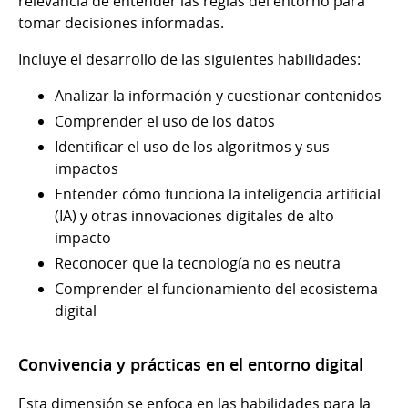
relevancia de entender las reglas del entorno para
tomar decisiones informadas.
Incluye el desarrollo de las siguientes habilidades:
Analizar la información y cuestionar contenidos
Comprender el uso de los datos
Identificar el uso de los algoritmos y sus
impactos
Entender cómo funciona la inteligencia artificial
(IA) y otras innovaciones digitales de alto
impacto
Reconocer que la tecnología no es neutra
Comprender el funcionamiento del ecosistema
digital
Convivencia y prácticas en el entorno digital
Esta dimensión se enfoca en las habilidades para la