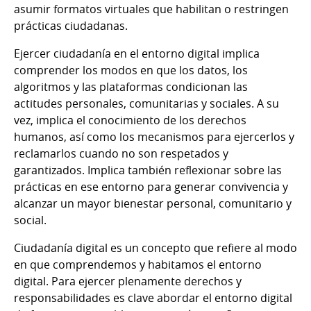
asumir formatos virtuales que habilitan o restringen
prácticas ciudadanas.
Ejercer ciudadanía en el entorno digital implica
comprender los modos en que los datos, los
algoritmos y las plataformas condicionan las
actitudes personales, comunitarias y sociales. A su
vez, implica el conocimiento de los derechos
humanos, así como los mecanismos para ejercerlos y
reclamarlos cuando no son respetados y
garantizados. Implica también reflexionar sobre las
prácticas en ese entorno para generar convivencia y
alcanzar un mayor bienestar personal, comunitario y
social.
Ciudadanía digital es un concepto que refiere al modo
en que comprendemos y habitamos el entorno
digital. Para ejercer plenamente derechos y
responsabilidades es clave abordar el entorno digital