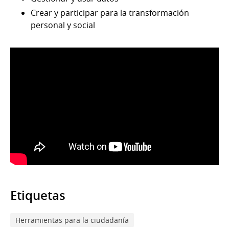
Crear y participar para la transformación
personal y social
Etiquetas
Herramientas para la ciudadanía