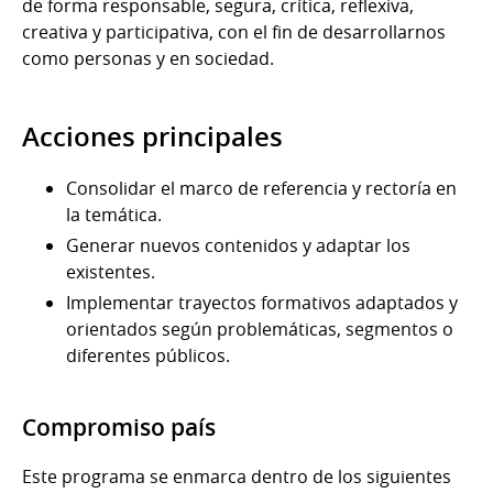
de forma responsable, segura, crítica, reflexiva,
creativa y participativa, con el fin de desarrollarnos
como personas y en sociedad.
Acciones principales
Consolidar el marco de referencia y rectoría en
la temática.
Generar nuevos contenidos y adaptar los
existentes.
Implementar trayectos formativos adaptados y
orientados según problemáticas, segmentos o
diferentes públicos.
Compromiso país
Este programa se enmarca dentro de los siguientes