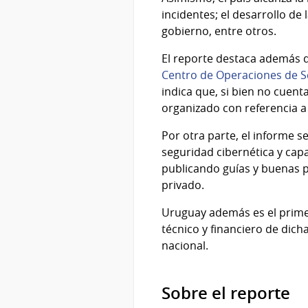
incidentes; el desarrollo de 
gobierno, entre otros.
El reporte destaca además 
Centro de Operaciones de S
indica que, si bien no cuent
organizado con referencia a
Por otra parte, el informe s
seguridad cibernética y capa
publicando guías y buenas pr
privado.
Uruguay además es el primer
técnico y financiero de dich
nacional.
Sobre el reporte