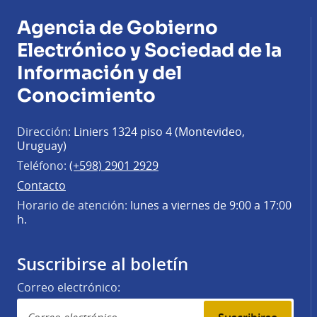
Agencia de Gobierno
Electrónico y Sociedad de la
Información y del
Conocimiento
Dirección:
Liniers 1324 piso 4 (Montevideo,
Uruguay)
Teléfono:
(+598) 2901 2929
Contacto
Horario de atención:
lunes a viernes de 9:00 a 17:00
h.
Suscribirse al boletín
Correo electrónico: