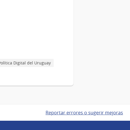
Política Digital del Uruguay
Reportar errores o sugerir mejoras