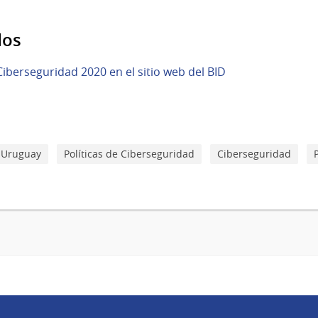
dos
Ciberseguridad 2020 en el sitio web del BID
l Uruguay
Políticas de Ciberseguridad
Ciberseguridad