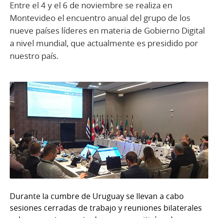
Entre el 4 y el 6 de noviembre se realiza en
Montevideo el encuentro anual del grupo de los
nueve países líderes en materia de Gobierno Digital
a nivel mundial, que actualmente es presidido por
nuestro país.
Durante la cumbre de Uruguay se llevan a cabo
sesiones cerradas de trabajo y reuniones bilaterales