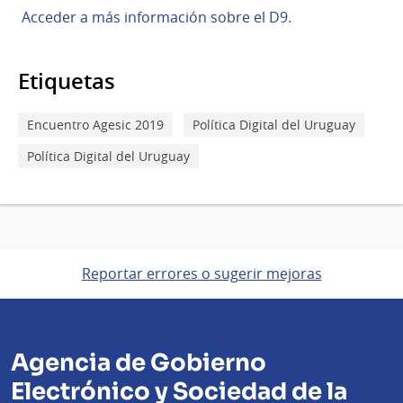
Acceder a más información sobre el D9.
Etiquetas
Encuentro Agesic 2019
Política Digital del Uruguay
Política Digital del Uruguay
Reportar errores o sugerir mejoras
Agencia de Gobierno
Electrónico y Sociedad de la