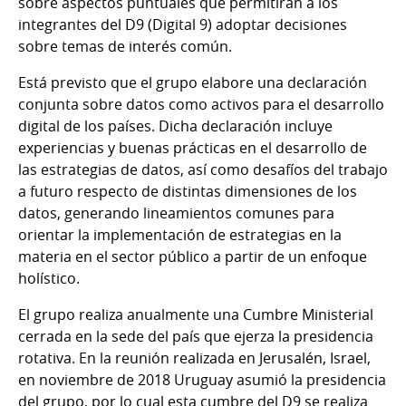
sobre aspectos puntuales que permitirán a los
integrantes del D9 (Digital 9) adoptar decisiones
sobre temas de interés común.
Está previsto que el grupo elabore una declaración
conjunta sobre datos como activos para el desarrollo
digital de los países. Dicha declaración
incluye
experiencias y buenas prácticas en el desarrollo de
las estrategias de datos, así como desafíos del trabajo
a futuro respecto de distintas dimensiones de los
datos, generando lineamientos comunes para
orientar la implementación de estrategias en la
materia en el sector público a partir de un enfoque
holístico.
El grupo realiza anualmente una Cumbre Ministerial
cerrada en la sede del país que ejerza la presidencia
rotativa. En la reunión realizada en Jerusalén, Israel,
en noviembre de 2018 Uruguay asumió la presidencia
del grupo, por lo cual esta cumbre del D9 se realiza