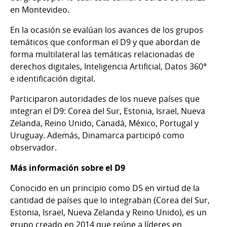
en Montevideo.
En la ocasión se evalúan los avances de los grupos
temáticos que conforman el D9 y que abordan de
forma multilateral las temáticas relacionadas de
derechos digitales, Inteligencia Artificial, Datos 360°
e identificación digital.
Participaron autoridades de los nueve países que
integran el D9: Corea del Sur, Estonia, Israel, Nueva
Zelanda, Reino Unido, Canadá, México, Portugal y
Uruguay. Además, Dinamarca participó como
observador.
Más información sobre el D9
Conocido en un principio como D5 en virtud de la
cantidad de países que lo integraban (Corea del Sur,
Estonia, Israel, Nueva Zelanda y Reino Unido), es un
grupo creado en 2014 que reúne a líderes en