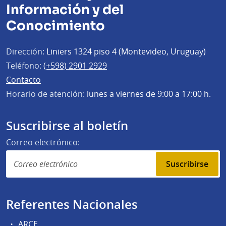
Información y del
Conocimiento
Dirección:
Liniers 1324 piso 4 (Montevideo, Uruguay)
Teléfono:
(+598) 2901 2929
Contacto
Horario de atención:
lunes a viernes de 9:00 a 17:00 h.
Suscribirse al boletín
Correo electrónico:
Suscribirse
Referentes Nacionales
ARCE