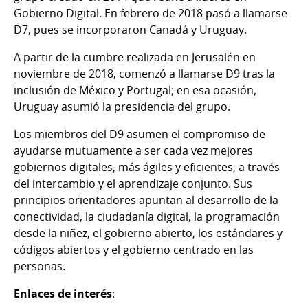
Gobierno Digital. En febrero de 2018 pasó a llamarse
D7, pues se incorporaron Canadá y Uruguay.
A partir de la cumbre realizada en Jerusalén en
noviembre de 2018, comenzó a llamarse D9 tras la
inclusión de México y Portugal; en esa ocasión,
Uruguay asumió la presidencia del grupo.
Los miembros del D9 asumen el compromiso de
ayudarse mutuamente a ser cada vez mejores
gobiernos digitales, más ágiles y eficientes, a través
del intercambio y el aprendizaje conjunto. Sus
principios orientadores apuntan al desarrollo de la
conectividad, la ciudadanía digital, la programación
desde la niñez, el gobierno abierto, los estándares y
códigos abiertos y el gobierno centrado en las
personas.
Enlaces de interés
: