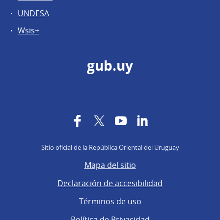
UNDESA
Wsis+
gub.uy
Facebook
Twitter
YouTube
LinkedIn
Sitio oficial de la República Oriental del Uruguay
Mapa del sitio
Declaración de accesibilidad
Términos de uso
Política de Privacidad