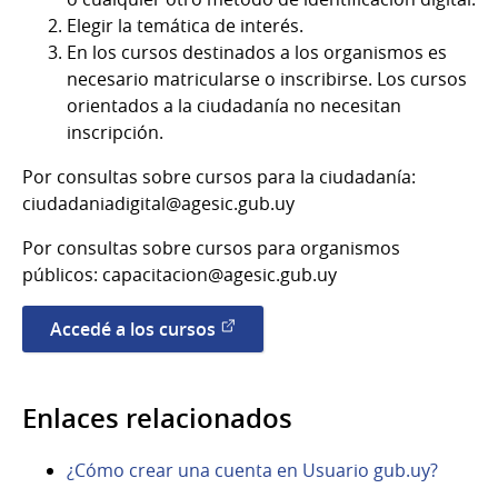
Elegir la temática de interés.
En los cursos destinados a los organismos es
necesario matricularse o inscribirse. Los cursos
orientados a la ciudadanía no necesitan
inscripción.
Por consultas sobre cursos para la ciudadanía:
ciudadaniadigital@agesic.gub.uy
Por consultas sobre cursos para organismos
públicos: capacitacion@agesic.gub.uy
Accedé a los cursos
Enlaces relacionados
¿Cómo crear una cuenta en Usuario gub.uy?