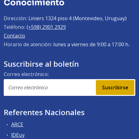
Conocimiento
Dirección:
Liniers 1324 piso 4 (Montevideo, Uruguay)
Teléfono:
(+598) 2901 2929
Contacto
Horario de atención:
lunes a viernes de 9:00 a 17:00 h.
Suscribirse al boletín
Correo electrónico:
Suscribirse
Referentes Nacionales
ARCE
IDEuy