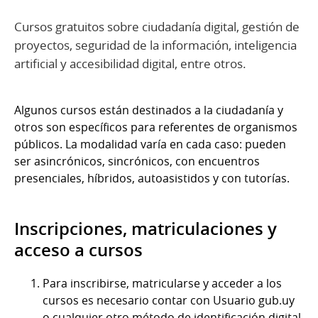
Cursos gratuitos sobre ciudadanía digital, gestión de
proyectos, seguridad de la información, inteligencia
artificial y accesibilidad digital, entre otros.
Algunos cursos están destinados a la ciudadanía y
otros son específicos para referentes de organismos
públicos. La modalidad varía en cada caso: pueden
ser asincrónicos, sincrónicos, con encuentros
presenciales, híbridos, autoasistidos y con tutorías.
Inscripciones, matriculaciones y
acceso a cursos
Para inscribirse, matricularse y acceder a los
cursos es necesario contar con Usuario gub.uy
o cualquier otro método de identificación digital.