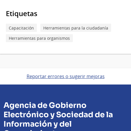
Etiquetas
Capacitación
Herramientas para la ciudadanía
Herramientas para organismos
Reportar errores o sugerir mejoras
Agencia de Gobierno
Electrónico y Sociedad de la
Información y del