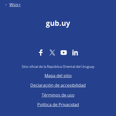
Wsis+
gub.uy
Facebook
Twitter
YouTube
LinkedIn
Sitio oficial de la República Oriental del Uruguay
Mapa del sitio
Declaración de accesibilidad
Términos de uso
Política de Privacidad