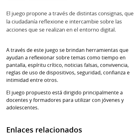
El juego propone a través de distintas consignas, que
la ciudadanía reflexione e intercambie sobre las
acciones que se realizan en el entorno digital.
A través de este juego se brindan herramientas que
ayudan a reflexionar sobre temas como tiempo en
pantalla, espíritu crítico, noticias falsas, convivencia,
reglas de uso de dispositivos, seguridad, confianza e
intimidad entre otros.
El juego propuesto está dirigido principalmente a
docentes y formadores para utilizar con jóvenes y
adolescentes.
Enlaces relacionados