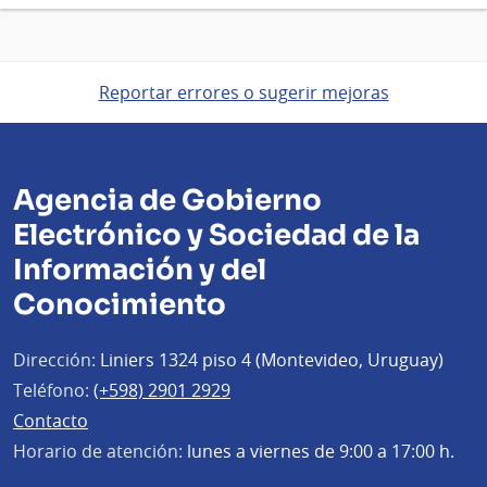
Reportar errores o sugerir mejoras
Agencia de Gobierno
Electrónico y Sociedad de la
Información y del
Conocimiento
Dirección:
Liniers 1324 piso 4 (Montevideo, Uruguay)
Teléfono:
(+598) 2901 2929
Contacto
Horario de atención:
lunes a viernes de 9:00 a 17:00 h.