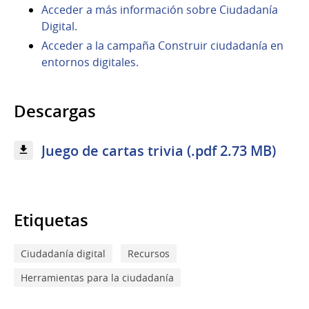
Acceder a más información sobre Ciudadanía
Digital.
Acceder a la campaña Construir ciudadanía en
entornos digitales.
Descargas
Juego de cartas trivia (.pdf 2.73 MB)
Etiquetas
Ciudadanía digital
Recursos
Herramientas para la ciudadanía