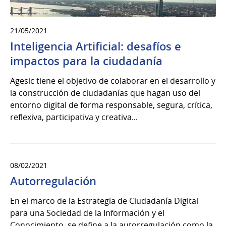
21/05/2021
Inteligencia Artificial: desafíos e
impactos para la ciudadanía
Agesic tiene el objetivo de colaborar en el desarrollo y
la construcción de ciudadanías que hagan uso del
entorno digital de forma responsable, segura, crítica,
reflexiva, participativa y creativa...
08/02/2021
Autorregulación
En el marco de la Estrategia de Ciudadanía Digital
para una Sociedad de la Información y el
Conocimiento, se define a la autorregulación como la