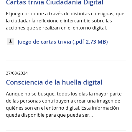
Cartas trivia Ciudadanía Digital
El juego propone a través de distintas consignas, que
la ciudadanía reflexione e intercambie sobre las
acciones que se realizan en el entorno digital.
Juego de cartas trivia (.pdf 2.73 MB)
27/08/2024
Consciencia de la huella digital
Aunque no se busque, todos los días la mayor parte
de las personas contribuyen a crear una imagen de
quiénes son en el entorno digital. Esta información
queda disponible para que pueda ser...