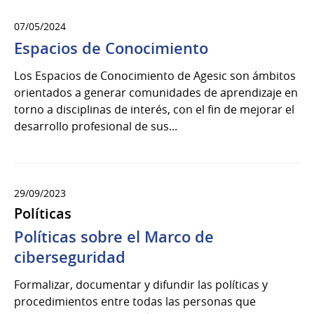
07/05/2024
Espacios de Conocimiento
Los Espacios de Conocimiento de Agesic son ámbitos
orientados a generar comunidades de aprendizaje en
torno a disciplinas de interés, con el fin de mejorar el
desarrollo profesional de sus...
29/09/2023
Políticas
Políticas sobre el Marco de
ciberseguridad
Formalizar, documentar y difundir las políticas y
procedimientos entre todas las personas que