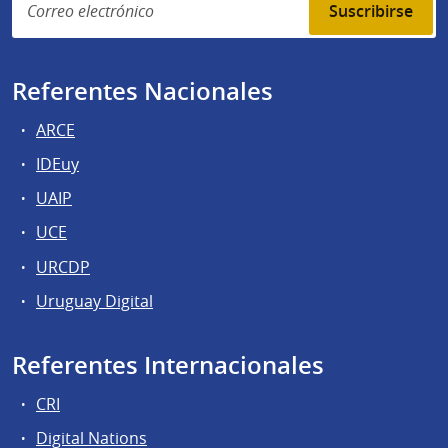
Suscribirse
Referentes Nacionales
ARCE
IDEuy
UAIP
UCE
URCDP
Uruguay Digital
Referentes Internacionales
CRI
Digital Nations