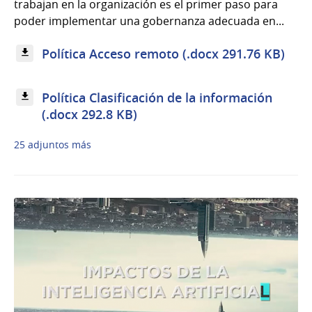
trabajan en la organización es el primer paso para
poder implementar una gobernanza adecuada en...
Política Acceso remoto (.docx 291.76 KB)
Política Clasificación de la información
(.docx 292.8 KB)
25 adjuntos más