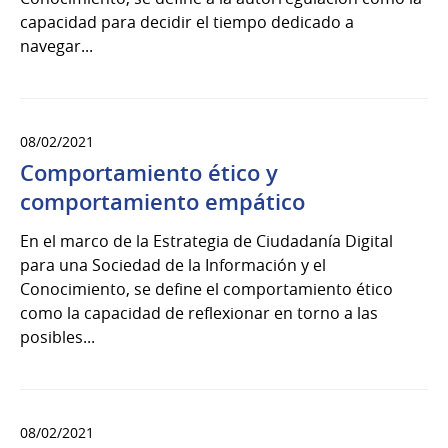
capacidad para decidir el tiempo dedicado a
navegar...
08/02/2021
Comportamiento ético y
comportamiento empático
En el marco de la Estrategia de Ciudadanía Digital
para una Sociedad de la Información y el
Conocimiento, se define el comportamiento ético
como la capacidad de reflexionar en torno a las
posibles...
08/02/2021