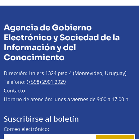
Agencia de Gobierno
Electrónico y Sociedad de la
Información y del
Conocimiento
Dirección:
Liniers 1324 piso 4 (Montevideo, Uruguay)
Teléfono:
(+598) 2901 2929
Contacto
Horario de atención:
lunes a viernes de 9:00 a 17:00 h.
Suscribirse al boletín
Correo electrónico: