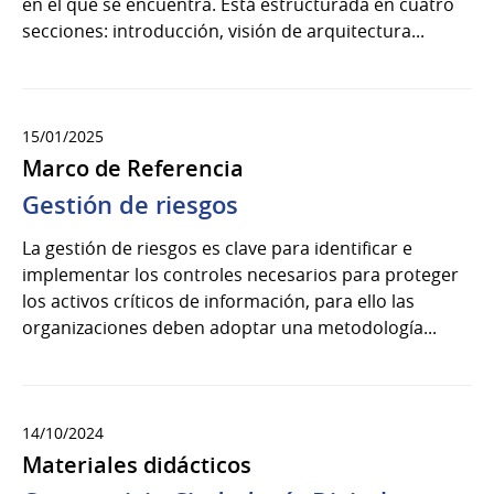
en el que se encuentra. Está estructurada en cuatro
secciones: introducción, visión de arquitectura...
15/01/2025
Marco de Referencia
Gestión de riesgos
La gestión de riesgos es clave para identificar e
implementar los controles necesarios para proteger
los activos críticos de información, para ello las
organizaciones deben adoptar una metodología...
14/10/2024
Materiales didácticos