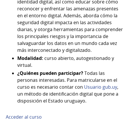
identidad digital, así como educar sobre cómo
reconocer y enfrentar las amenazas presentes
en el entorno digital. Además, aborda cómo la
seguridad digital impacta en las actividades
diarias, y otorga herramientas para comprender
los principales riesgos y la importancia de
salvaguardar los datos en un mundo cada vez
más interconectado y digitalizado.
Modalidad:
curso abierto, autogestionado y
virtual.
¿Quiénes pueden participar?
Todas las
personas interesadas. Para matricularse en el
curso es necesario contar con
Usuario gub.uy
,
un método de identificación digital que pone a
disposición el Estado uruguayo.
Acceder al curso