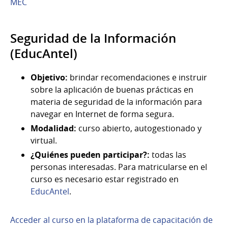
MEC
Seguridad de la Información
(EducAntel)
Objetivo:
brindar recomendaciones e instruir
sobre la aplicación de buenas prácticas en
materia de seguridad de la información para
navegar en Internet de forma segura.
Modalidad:
curso abierto, autogestionado y
virtual.
¿Quiénes pueden participar?:
todas las
personas interesadas. Para matricularse en el
curso es necesario estar registrado en
EducAntel
.
Acceder al curso en la plataforma de capacitación de