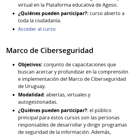
virtual en la Plataforma educativa de Agesic.
¿Quiénes pueden participar?:
curso abierto a
toda la ciudadanía.
Acceder al curso
Marco de Ciberseguridad
Objetivos:
conjunto de capacitaciones que
buscan acercar y profundizar en la comprensión
e implementación del Marco de Ciberseguridad
de Uruguay.
Modalidad
: abiertas, virtuales y
autogestionadas.
¿Quiénes pueden participar?
: el público
principal para estos cursos son las personas
responsables de desarrollar y dirigir programas
de seguridad de la información. Además,