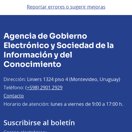
Reportar errores o sugerir mejoras
Agencia de Gobierno
Electrónico y Sociedad de la
Información y del
Conocimiento
Dirección:
Liniers 1324 piso 4 (Montevideo, Uruguay)
Teléfono:
(+598) 2901 2929
Contacto
Horario de atención:
lunes a viernes de 9:00 a 17:00 h.
Suscribirse al boletín