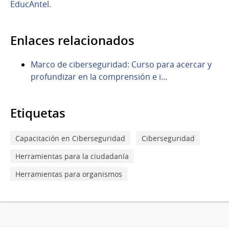
EducAntel.
Enlaces relacionados
Marco de ciberseguridad: Curso para acercar y
profundizar en la comprensión e i…
Etiquetas
Capacitación en Ciberseguridad
Ciberseguridad
Herramientas para la ciudadanía
Herramientas para organismos