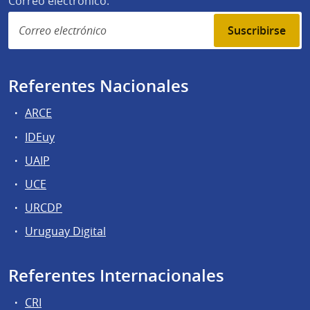
Correo electrónico:
Suscribirse
Referentes Nacionales
ARCE
IDEuy
UAIP
UCE
URCDP
Uruguay Digital
Referentes Internacionales
CRI