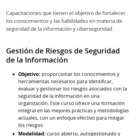
Capacitaciones que tienen el objetivo de fortalecer
los conocimientos y las habilidades en materia de
seguridad de la información y ciberseguridad.
Gestión de Riesgos de Seguridad
de la Información
Objetivo:
proporcionar los conocimientos y
herramientas necesarios para identificar,
evaluar y gestionar los riesgos asociados con la
seguridad de la información en una
organización. Este curso ofrece una formación
integral en las mejores prácticas y metodologías
actuales, con un enfoque efectivo para mitigar
los riesgos.
Modalidad:
curso abierto, autogestionado y