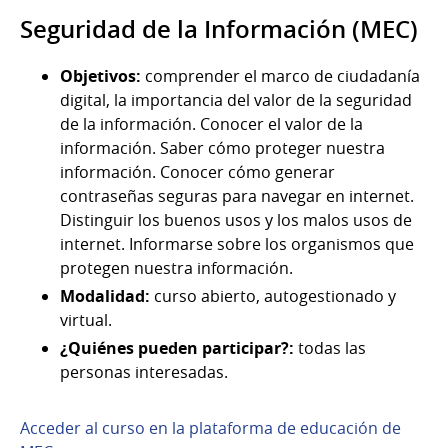
Seguridad de la Información (MEC)
Objetivos:
comprender el marco de ciudadanía
digital, la importancia del valor de la seguridad
de la información. Conocer el valor de la
información. Saber cómo proteger nuestra
información. Conocer cómo generar
contraseñas seguras para navegar en internet.
Distinguir los buenos usos y los malos usos de
internet. Informarse sobre los organismos que
protegen nuestra información.
Modalidad:
curso abierto, autogestionado y
virtual.
¿Quiénes pueden participar?:
todas las
personas interesadas.
Acceder al curso en la plataforma de educación de