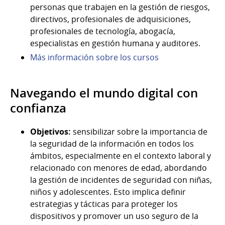
personas que trabajen en la gestión de riesgos,
directivos, profesionales de adquisiciones,
profesionales de tecnología, abogacía,
especialistas en gestión humana y auditores.
Más información sobre los cursos
Navegando el mundo digital con
confianza
Objetivos:
sensibilizar sobre la importancia de
la seguridad de la información en todos los
ámbitos, especialmente en el contexto laboral y
relacionado con menores de edad, abordando
la gestión de incidentes de seguridad con niñas,
niños y adolescentes. Esto implica definir
estrategias y tácticas para proteger los
dispositivos y promover un uso seguro de la