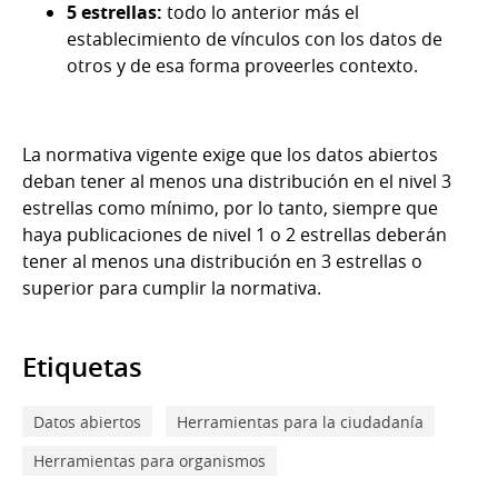
5 estrellas:
todo lo anterior más el
establecimiento de vínculos con los datos de
otros y de esa forma proveerles contexto.
La normativa vigente exige que los datos abiertos
deban tener al menos una distribución en el nivel 3
estrellas como mínimo, por lo tanto, siempre que
haya publicaciones de nivel 1 o 2 estrellas deberán
tener al menos una distribución en 3 estrellas o
superior para cumplir la normativa.
Etiquetas
Datos abiertos
Herramientas para la ciudadanía
Herramientas para organismos