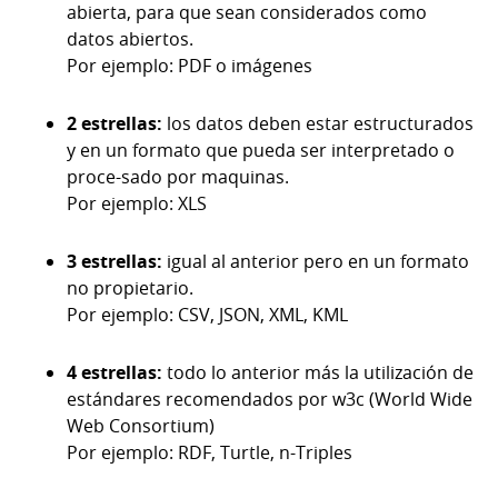
abierta, para que sean considerados como
datos abiertos.
Por ejemplo: PDF o imágenes
2 estrellas:
los datos deben estar estructurados
y en un formato que pueda ser interpretado o
proce-sado por maquinas.
Por ejemplo: XLS
3 estrellas:
igual al anterior pero en un formato
no propietario.
Por ejemplo: CSV, JSON, XML, KML
4 estrellas:
todo lo anterior más la utilización de
estándares recomendados por w3c (World Wide
Web Consortium)
Por ejemplo: RDF, Turtle, n-Triples