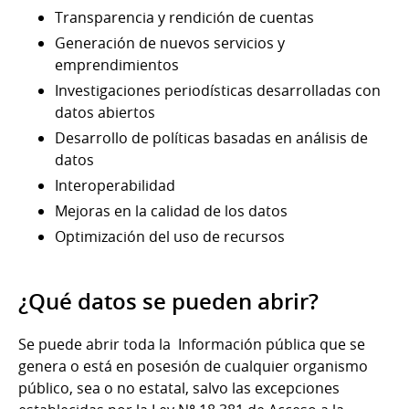
Transparencia y rendición de cuentas
Generación de nuevos servicios y
emprendimientos
Investigaciones periodísticas desarrolladas con
datos abiertos
Desarrollo de políticas basadas en análisis de
datos
Interoperabilidad
Mejoras en la calidad de los datos
Optimización del uso de recursos
¿Qué datos se pueden abrir?
Se puede abrir toda la Información pública que se
genera o está en posesión de cualquier organismo
público, sea o no estatal, salvo las excepciones