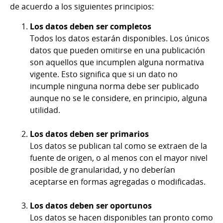
de acuerdo a los siguientes principios:
Los datos deben ser completos
Todos los datos estarán disponibles. Los únicos
datos que pueden omitirse en una publicación
son aquellos que incumplen alguna normativa
vigente. Esto significa que si un dato no
incumple ninguna norma debe ser publicado
aunque no se le considere, en principio, alguna
utilidad.
Los datos deben ser primarios
Los datos se publican tal como se extraen de la
fuente de origen, o al menos con el mayor nivel
posible de granularidad, y no deberían
aceptarse en formas agregadas o modificadas.
Los datos deben ser oportunos
Los datos se hacen disponibles tan pronto como