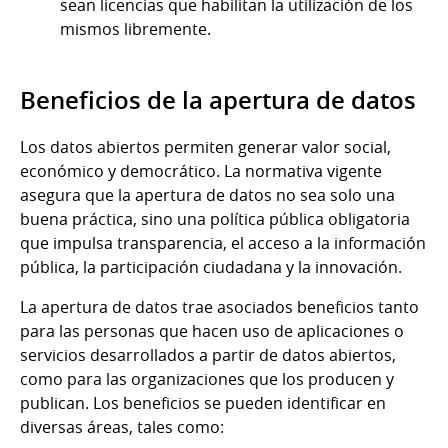
sean licencias que habilitan la utilización de los
mismos libremente.
Beneficios de la apertura de datos
Los datos abiertos permiten generar valor social,
económico y democrático. La normativa vigente
asegura que la apertura de datos no sea solo una
buena práctica, sino una política pública obligatoria
que impulsa transparencia, el acceso a la información
pública, la participación ciudadana y la innovación.
La apertura de datos trae asociados beneficios tanto
para las personas que hacen uso de aplicaciones o
servicios desarrollados a partir de datos abiertos,
como para las organizaciones que los producen y
publican. Los beneficios se pueden identificar en
diversas áreas, tales como: