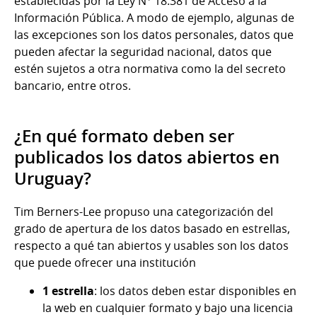
establecidas por la Ley N° 18.381 de Acceso a la
Información Pública. A modo de ejemplo, algunas de
las excepciones son los datos personales, datos que
pueden afectar la seguridad nacional, datos que
estén sujetos a otra normativa como la del secreto
bancario, entre otros.
¿En qué formato deben ser
publicados los datos abiertos en
Uruguay?
Tim Berners-Lee propuso una categorización del
grado de apertura de los datos basado en estrellas,
respecto a qué tan abiertos y usables son los datos
que puede ofrecer una institución
1 estrella
: los datos deben estar disponibles en
la web en cualquier formato y bajo una licencia