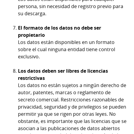
persona, sin necesidad de registro previo para
su descarga.
El formato de los datos no debe ser
propietario
Los datos están disponibles en un formato
sobre el cual ninguna entidad tiene control
exclusivo.
Los datos deben ser libres de licencias
restrictivas
Los datos no están sujetos a ningún derecho de
autor, patentes, marcas o reglamento de
secreto comercial. Restricciones razonables de
privacidad, seguridad y de privilegios se pueden
permitir ya que se rigen por otras leyes. No
obstante, es importante que las licencias que se
asocian a las publicaciones de datos abiertos