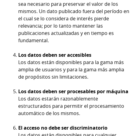
sea necesario para preservar el valor de los
mismos. Un dato publicado fuera del período en
el cual se lo considera de interés pierde
relevancia; por lo tanto mantener las
publicaciones actualizadas y en tiempo es
fundamental.
Los datos deben ser accesibles
Los datos están disponibles para la gama más
amplia de usuarios y para la gama más amplia
de propósitos sin limitaciones.
Los datos deben ser procesables por máquina
Los datos estarán razonablemente
estructurados para permitir el procesamiento
automático de los mismos.
El acceso no debe ser discriminatorio
Los datos están disponibles para cualquier