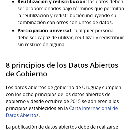
Reutilización y redistribución:
los datos deben
ser proporcionados bajo términos que permitan
la reutilización y redistribución incluyendo su
combinación con otros conjuntos de datos.
Participación universal
: cualquier persona
debe ser capaz de utilizar, reutilizar y redistribuir
sin restricción alguna.
8 principios de los Datos Abiertos
de Gobierno
Los datos abiertos de gobierno de Uruguay cumplen
con los ocho principios de los datos abiertos de
gobierno y desde octubre de 2015 se adhieren a los
principios establecidos en la
Carta Internacional de
Datos Abiertos
.
La publicación de datos abiertos debe de realizarse