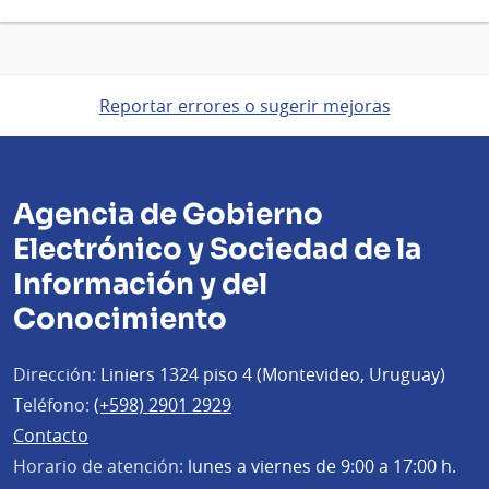
Reportar errores o sugerir mejoras
Agencia de Gobierno
Electrónico y Sociedad de la
Información y del
Conocimiento
Dirección:
Liniers 1324 piso 4 (Montevideo, Uruguay)
Teléfono:
(+598) 2901 2929
Contacto
Horario de atención:
lunes a viernes de 9:00 a 17:00 h.