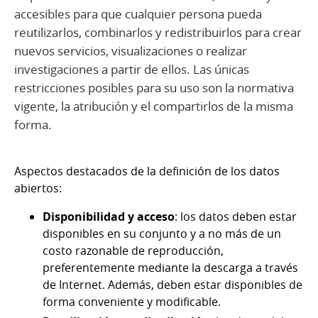
accesibles para que cualquier persona pueda
reutilizarlos, combinarlos y redistribuirlos para crear
nuevos servicios, visualizaciones o realizar
investigaciones a partir de ellos. Las únicas
restricciones posibles para su uso son la normativa
vigente, la atribución y el compartirlos de la misma
forma.
Aspectos destacados de la definición de los datos
abiertos:
Disponibilidad y acceso
: los datos deben estar
disponibles en su conjunto y a no más de un
costo razonable de reproducción,
preferentemente mediante la descarga a través
de Internet. Además, deben estar disponibles de
forma conveniente y modificable.