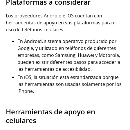
Plataformas a considerar
Los proveedores Android e iOS cuentan con
herramientas de apoyo en sus plataformas para el
uso de teléfonos celulares.
En Android, sistema operativo producido por
Google, y utilizado en teléfonos de diferentes
empresas, como Samsung, Huawei y Motorola,
pueden existir diferentes pasos para acceder a
las herramientas de accesibilidad.
En iOS, la situación está estandarizada porque
las herramientas son usadas solamente por los
iPhone.
Herramientas de apoyo en
celulares