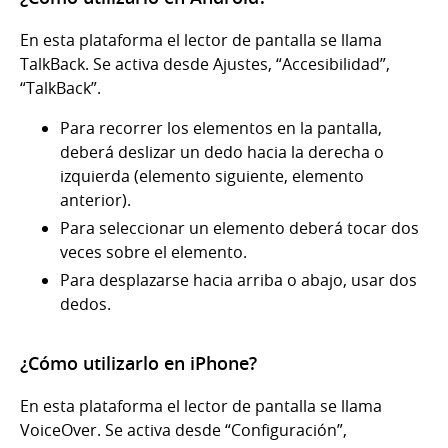
En esta plataforma el lector de pantalla se llama
TalkBack. Se activa desde Ajustes, “Accesibilidad”,
“TalkBack”.
Para recorrer los elementos en la pantalla,
deberá deslizar un dedo hacia la derecha o
izquierda (elemento siguiente, elemento
anterior).
Para seleccionar un elemento deberá tocar dos
veces sobre el elemento.
Para desplazarse hacia arriba o abajo, usar dos
dedos.
¿Cómo utilizarlo en iPhone?
En esta plataforma el lector de pantalla se llama
VoiceOver. Se activa desde “Configuración”,