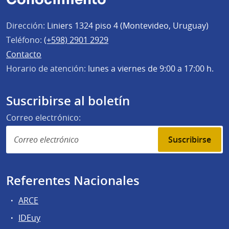
Dirección:
Liniers 1324 piso 4 (Montevideo, Uruguay)
Teléfono:
(+598) 2901 2929
Contacto
Horario de atención:
lunes a viernes de 9:00 a 17:00 h.
Suscribirse al boletín
Correo electrónico:
Suscribirse
Referentes Nacionales
ARCE
IDEuy