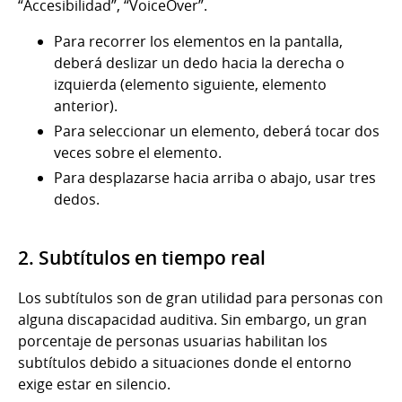
“Accesibilidad”, “VoiceOver”.
Para recorrer los elementos en la pantalla,
deberá deslizar un dedo hacia la derecha o
izquierda (elemento siguiente, elemento
anterior).
Para seleccionar un elemento, deberá tocar dos
veces sobre el elemento.
Para desplazarse hacia arriba o abajo, usar tres
dedos.
2. Subtítulos en tiempo real
Los subtítulos son de gran utilidad para personas con
alguna discapacidad auditiva. Sin embargo, un gran
porcentaje de personas usuarias habilitan los
subtítulos debido a situaciones donde el entorno
exige estar en silencio.