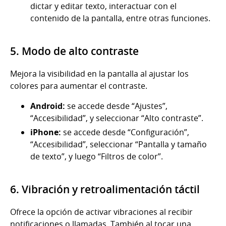
dictar y editar texto, interactuar con el
contenido de la pantalla, entre otras funciones.
5. Modo de alto contraste
Mejora la visibilidad en la pantalla al ajustar los
colores para aumentar el contraste.
Android:
se accede desde “Ajustes”,
“Accesibilidad”, y seleccionar “Alto contraste”.
iPhone:
se accede desde “Configuración”,
“Accesibilidad”, seleccionar “Pantalla y tamaño
de texto”, y luego “Filtros de color”.
6. Vibración y retroalimentación táctil
Ofrece la opción de activar vibraciones al recibir
notificaciones o llamadas. También al tocar una