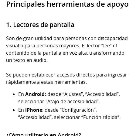
Principales herramientas de apoyo
1. Lectores de pantalla
Son de gran utilidad para personas con discapacidad
visual o para personas mayores. El lector “lee” el
contenido de la pantalla en voz alta, transformando
un texto en audio.
Se pueden establecer accesos directos para ingresar
rápidamente a estas herramientas.
En
Android:
desde “Ajustes”, “Accesibilidad”,
seleccionar "Atajo de accesibilidad”.
En
iPhone
: desde “Configuración”,
“Accesibilidad”, seleccionar “Función rápida”.
¿Cómo utilizarlo en Android?