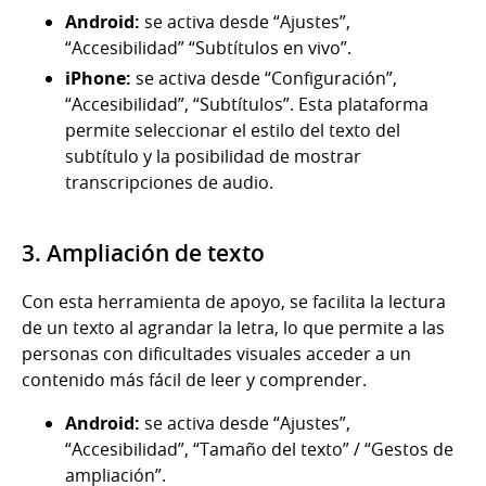
Android:
se activa desde “Ajustes”,
“Accesibilidad” “Subtítulos en vivo”.
iPhone:
se activa desde “Configuración”,
“Accesibilidad”, “Subtítulos”. Esta plataforma
permite seleccionar el estilo del texto del
subtítulo y la posibilidad de mostrar
transcripciones de audio.
3. Ampliación de texto
Con esta herramienta de apoyo, se facilita la lectura
de un texto al agrandar la letra, lo que permite a las
personas con dificultades visuales acceder a un
contenido más fácil de leer y comprender.
Android:
se activa desde “Ajustes”,
“Accesibilidad”, “Tamaño del texto” / “Gestos de
ampliación”.