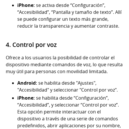
iPhone:
se activa desde “Configuración”,
“Accesibilidad”, “Pantalla y tamaño de texto”. Allí
se puede configurar un texto más grande,
reducir la transparencia y aumentar contraste.
4. Control por voz
Ofrece a los usuarios la posibilidad de controlar el
dispositivo mediante comandos de voz, lo que resulta
muy útil para personas con movilidad limitada.
Android:
se habilita desde "Ajustes",
"Accesibilidad" y seleccionar "Control por voz".
iPhone:
se habilita desde “Configuración”,
“Accesibilidad”, y seleccionar “Control por voz”.
Esta opción permite interactuar con el
dispositivo a través de una serie de comandos
predefinidos, abrir aplicaciones por su nombre,