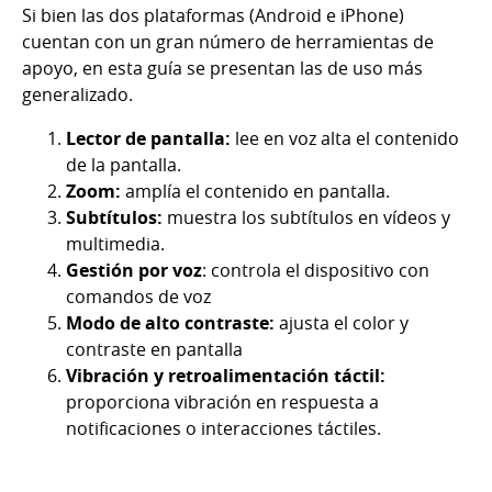
Si bien las dos plataformas (Android e iPhone)
cuentan con un gran número de herramientas de
apoyo, en esta guía se presentan las de uso más
generalizado.
Lector de pantalla:
lee en voz alta el contenido
de la pantalla.
Zoom:
amplía el contenido en pantalla.
Subtítulos:
muestra los subtítulos en vídeos y
multimedia.
Gestión por voz
: controla el dispositivo con
comandos de voz
Modo de alto contraste:
ajusta el color y
contraste en pantalla
Vibración y retroalimentación táctil:
proporciona vibración en respuesta a
notificaciones o interacciones táctiles.