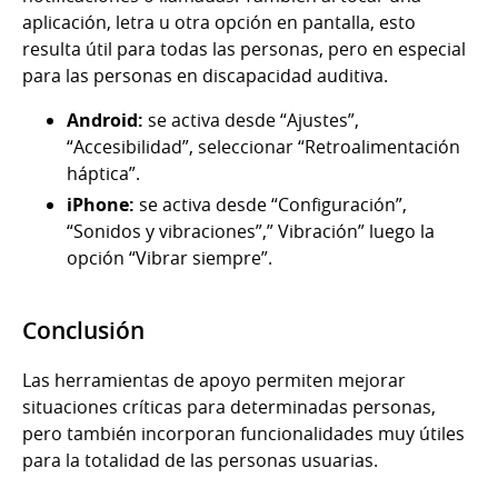
aplicación, letra u otra opción en pantalla, esto
resulta útil para todas las personas, pero en especial
para las personas en discapacidad auditiva.
Android:
se activa desde “Ajustes”,
“Accesibilidad”, seleccionar “Retroalimentación
háptica”.
iPhone:
se activa desde “Configuración”,
“Sonidos y vibraciones”,” Vibración” luego la
opción “Vibrar siempre”.
Conclusión
Las herramientas de apoyo permiten mejorar
situaciones críticas para determinadas personas,
pero también incorporan funcionalidades muy útiles
para la totalidad de las personas usuarias.