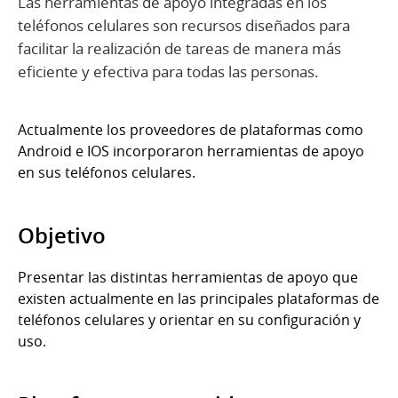
Las herramientas de apoyo integradas en los
teléfonos celulares son recursos diseñados para
facilitar la realización de tareas de manera más
eficiente y efectiva para todas las personas.
Actualmente los proveedores de plataformas como
Android e IOS incorporaron herramientas de apoyo
en sus teléfonos celulares.
Objetivo
Presentar las distintas herramientas de apoyo que
existen actualmente en las principales plataformas de
teléfonos celulares y orientar en su configuración y
uso.