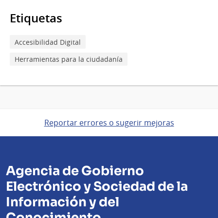
Etiquetas
Accesibilidad Digital
Herramientas para la ciudadanía
Reportar errores o sugerir mejoras
Agencia de Gobierno
Electrónico y Sociedad de la
Información y del
Conocimiento