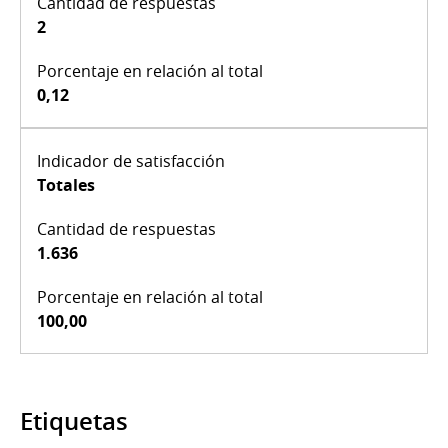
2
0,12
Totales
1.636
100,00
Etiquetas