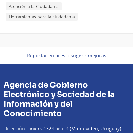
Atención a la Ciudadanía
Herramientas para la ciudadanía
Reportar errores o sugerir mejoras
Agencia de Gobierno
Electrónico y Sociedad de la
Información y del
Conocimiento
Dirección:
Liniers 1324 piso 4 (Montevideo, Uruguay)