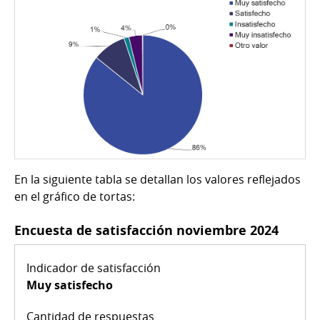
En la siguiente tabla se detallan los valores reflejados
en el gráfico de tortas:
Encuesta de satisfacción noviembre 2024
Muy satisfecho