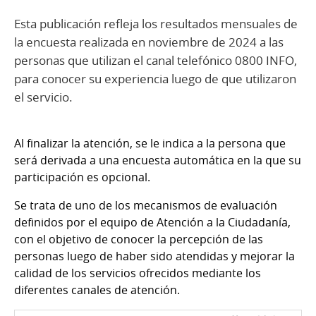
Esta publicación refleja los resultados mensuales de
la encuesta realizada en noviembre de 2024 a las
personas que utilizan el canal telefónico 0800 INFO,
para conocer su experiencia luego de que utilizaron
el servicio.
Al finalizar la atención, se le indica a la persona que
será derivada a una encuesta automática en la que su
participación es opcional.
Se trata de uno de los mecanismos de evaluación
definidos por el equipo de Atención a la Ciudadanía,
con el objetivo de conocer la percepción de las
personas luego de haber sido atendidas y mejorar la
calidad de los servicios ofrecidos mediante los
diferentes canales de atención.