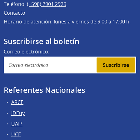
Teléfono:
(+598) 2901 2929
Contacto
Horario de atención:
lunes a viernes de 9:00 a 17:00 h.
Suscribirse al boletín
Correo electrónico:
Suscribirse
Referentes Nacionales
ARCE
IDEuy
UAIP
UCE