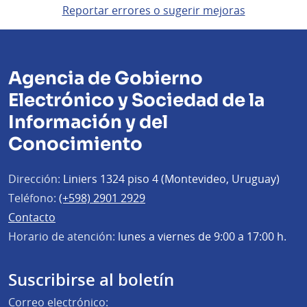
Reportar errores o sugerir mejoras
Agencia de Gobierno
Electrónico y Sociedad de la
Información y del
Conocimiento
Dirección:
Liniers 1324 piso 4 (Montevideo, Uruguay)
Teléfono:
(+598) 2901 2929
Contacto
Horario de atención:
lunes a viernes de 9:00 a 17:00 h.
Suscribirse al boletín
Correo electrónico: