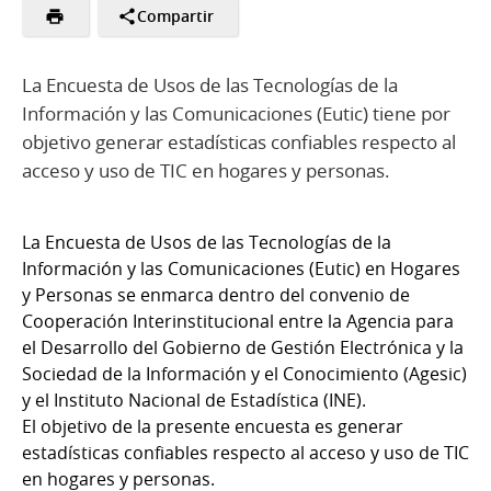
Compartir
La Encuesta de Usos de las Tecnologías de la
Información y las Comunicaciones (Eutic) tiene por
objetivo generar estadísticas confiables respecto al
acceso y uso de TIC en hogares y personas.
La Encuesta de Usos de las Tecnologías de la
Información y las Comunicaciones (Eutic) en Hogares
y Personas se enmarca dentro del convenio de
Cooperación Interinstitucional entre la Agencia para
el Desarrollo del Gobierno de Gestión Electrónica y la
Sociedad de la Información y el Conocimiento (Agesic)
y el Instituto Nacional de Estadística (INE).
El objetivo de la presente encuesta es generar
estadísticas confiables respecto al acceso y uso de TIC
en hogares y personas.