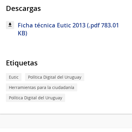
Descargas
Ficha técnica Eutic 2013 (.pdf 783.01
KB)
Etiquetas
Eutic
Política Digital del Uruguay
Herramientas para la ciudadanía
Política Digital del Uruguay