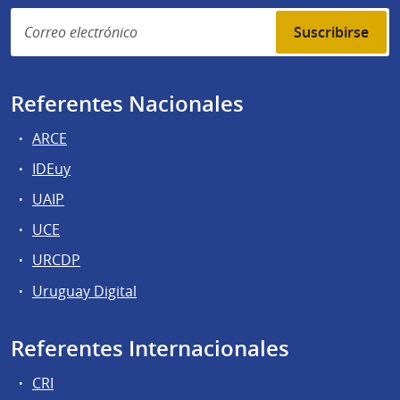
Suscribirse
Referentes Nacionales
ARCE
IDEuy
UAIP
UCE
URCDP
Uruguay Digital
Referentes Internacionales
CRI