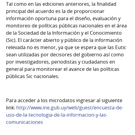
Tal como en las ediciones anteriores, la finalidad
principal del acuerdo es la de proporcionar
información oportuna para el diseño, evaluación y
monitoreo de políticas públicas nacionales en el área
de la Sociedad de la Información y el Conocimiento
(Sic). El carácter abierto y público de la información
relevada no es menor, ya que se espera que las Eutic
sean utilizadas por decisores del gobierno así como
por investigadores, periodistas y ciudadanos en
general para monitorear el avance de las políticas
públicas Sic nacionales.
Para acceder a los microdatos ingresar al siguiente
link:
http://www.ine.gub.uy/web/guest/encuesta-de-
uso-de-la-tecnologia-de-la-informacion-y-las-
comunicaciones