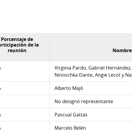
Porcentaje de
rticipación de la
reunión
Nombre
%
Virginia Pardo, Gabriel Hernández
Ninoschka Dante, Angie Lecot y Na
%
Alberto Majó
No designó representante
%
Pascual Gattas
%
Marcelo Belén