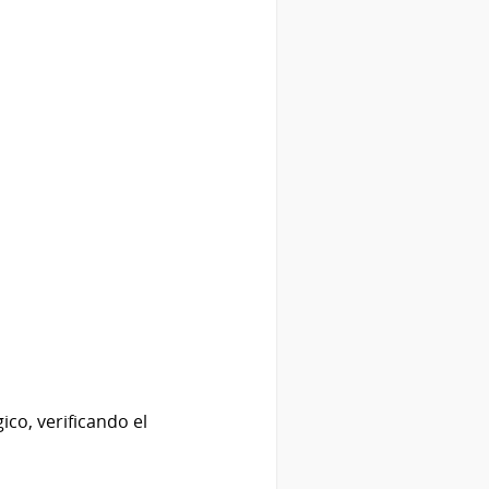
ico, verificando el