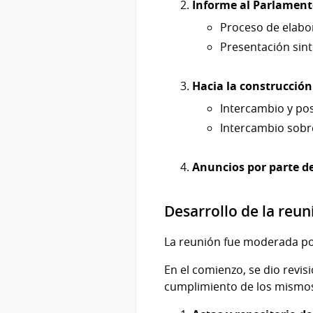
Informe al Parlament
Proceso de elabo
Presentación sint
Hacia la construcción
Intercambio y pos
Intercambio sobre
Anuncios por parte de
Desarrollo de la reun
La reunión fue moderada p
En el comienzo, se dio revis
cumplimiento de los mismo