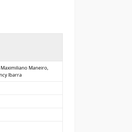
, Maximiliano Maneiro,
ncy Ibarra