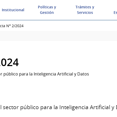
Políticas y
Trámites y
Institucional
Gestión
Servicios
E
cta N° 2/2024
2024
 público para la Inteligencia Artificial y Datos
sector público para la Inteligencia Artificial y