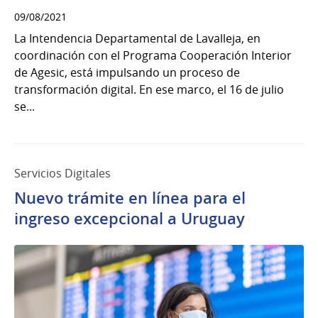
09/08/2021
La Intendencia Departamental de Lavalleja, en
coordinación con el Programa Cooperación Interior
de Agesic, está impulsando un proceso de
transformación digital. En ese marco, el 16 de julio
se...
Servicios Digitales
Nuevo trámite en línea para el
ingreso excepcional a Uruguay