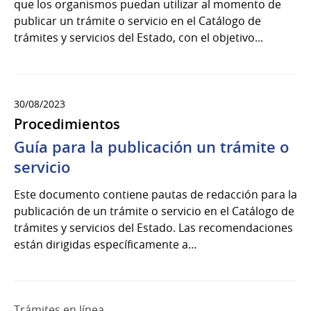
que los organismos puedan utilizar al momento de
publicar un trámite o servicio en el Catálogo de
trámites y servicios del Estado, con el objetivo...
30/08/2023
Procedimientos
Guía para la publicación un trámite o
servicio
Este documento contiene pautas de redacción para la
publicación de un trámite o servicio en el Catálogo de
trámites y servicios del Estado. Las recomendaciones
están dirigidas específicamente a…
Trámites en línea