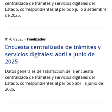
centralizada de trámites y servicios digitales del
Estado, correspondientes al período julio a setiembre
de 2025.
01/07/2025 -
Finalizadas
Encuesta centralizada de trámites y
servicios digitales: abril a junio de
2025
Datos generales de satisfacción de la encuesta
centralizada de trámites y servicios digitales del
Estado, correspondientes al período abril a junio de
2025.