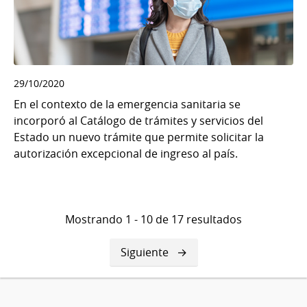
29/10/2020
En el contexto de la emergencia sanitaria se
incorporó al Catálogo de trámites y servicios del
Estado un nuevo trámite que permite solicitar la
autorización excepcional de ingreso al país.
Mostrando 1 - 10 de 17 resultados
Siguiente
Siguiente
página