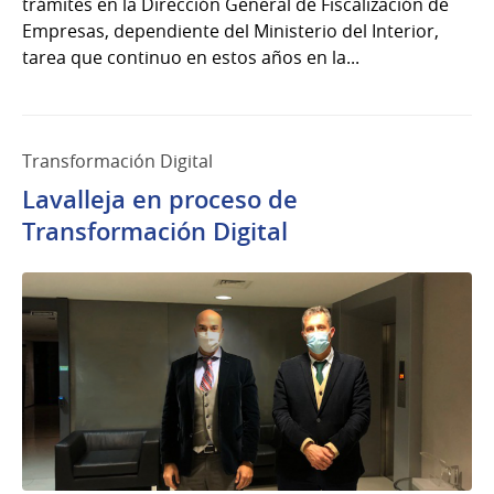
trámites en la Dirección General de Fiscalización de
Empresas, dependiente del Ministerio del Interior,
tarea que continuo en estos años en la...
Transformación Digital
Lavalleja en proceso de
Transformación Digital