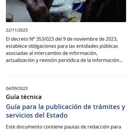
22/11/2023
El decreto N° 353/023 del 9 de noviembre de 2023,
establece obligaciones para las entidades públicas
asociadas al intercambio de información,
actualización y revisión periódica de la información...
04/09/2023
Guía técnica
Guía para la publicación de trámites y
servicios del Estado
Este documento contiene pautas de redacción para