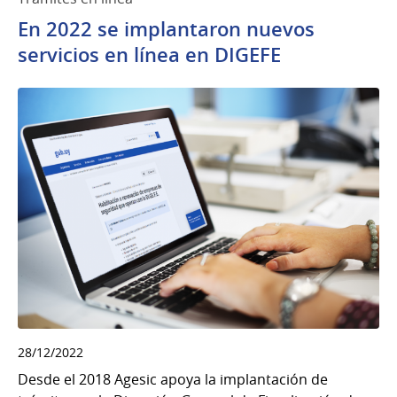
En 2022 se implantaron nuevos
servicios en línea en DIGEFE
28/12/2022
Desde el 2018 Agesic apoya la implantación de