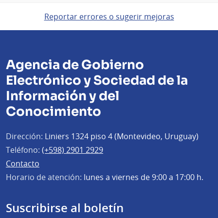
Reportar errores o sugerir mejoras
Agencia de Gobierno
Electrónico y Sociedad de la
Información y del
Conocimiento
Dirección:
Liniers 1324 piso 4 (Montevideo, Uruguay)
Teléfono:
(+598) 2901 2929
Contacto
Horario de atención:
lunes a viernes de 9:00 a 17:00 h.
Suscribirse al boletín