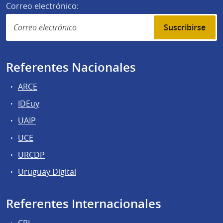
Correo electrónico:
Suscribirse
Referentes Nacionales
ARCE
IDEuy
UAIP
UCE
URCDP
Uruguay Digital
Referentes Internacionales
CRI