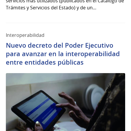
servicios más utilizados (publicados en el Catálogo de
Trámites y Servicios del Estado) y de un…
Interoperabilidad
Nuevo decreto del Poder Ejecutivo
para avanzar en la interoperabilidad
entre entidades públicas