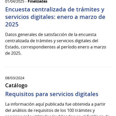
01/04/2025 -
Finalizadas
Encuesta centralizada de trámites y
servicios digitales: enero a marzo de
2025
Datos generales de satisfacción de la encuesta
centralizada de trámites y servicios digitales del
Estado, correspondientes al período enero a marzo
de 2025.
08/03/2024
Catálogo
Requisitos para servicios digitales
La información aquí publicada fue obtenida a partir
del análisis de requisitos de los 100 trámites y