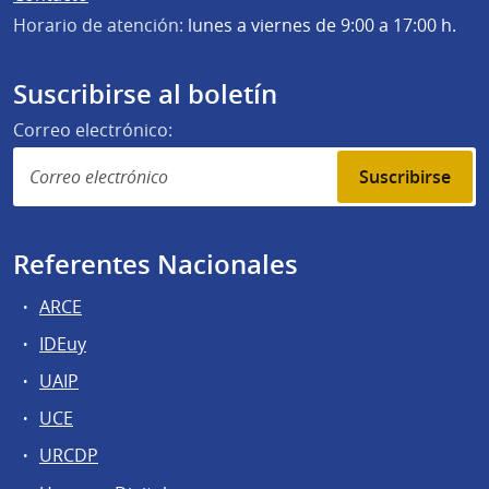
Horario de atención:
lunes a viernes de 9:00 a 17:00 h.
Suscribirse al boletín
Correo electrónico:
Suscribirse
Referentes Nacionales
ARCE
IDEuy
UAIP
UCE
URCDP