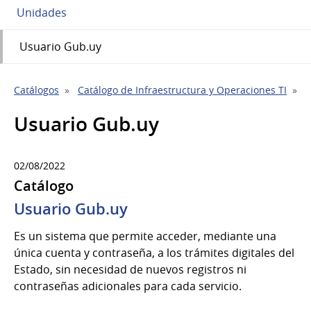
Unidades
Usuario Gub.uy
Catálogos
Catálogo de Infraestructura y Operaciones TI
P
Usuario Gub.uy
02/08/2022
Catálogo
Usuario Gub.uy
Es un sistema que permite acceder, mediante una
única cuenta y contraseña, a los trámites digitales del
Estado, sin necesidad de nuevos registros ni
contraseñas adicionales para cada servicio.