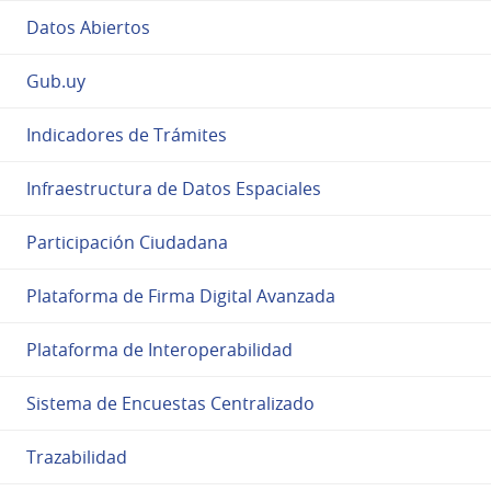
Datos Abiertos
Gub.uy
Indicadores de Trámites
Infraestructura de Datos Espaciales
Participación Ciudadana
Plataforma de Firma Digital Avanzada
Plataforma de Interoperabilidad
Sistema de Encuestas Centralizado
Trazabilidad