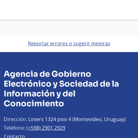
Reportar errores o sugerir mejoras
Agencia de Gobierno
Electrónico y Sociedad de la
Información y del
Conocimiento
Dirección:
Liniers 1324 piso 4 (Montevideo, Uruguay)
Teléfono:
(+598) 2901 2929
Contacto