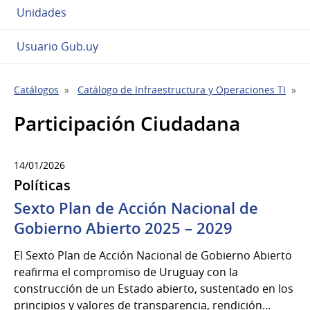
Unidades
Usuario Gub.uy
Catálogos
Catálogo de Infraestructura y Operaciones TI
P
Participación Ciudadana
14/01/2026
Políticas
Sexto Plan de Acción Nacional de
Gobierno Abierto 2025 – 2029
El Sexto Plan de Acción Nacional de Gobierno Abierto
reafirma el compromiso de Uruguay con la
construcción de un Estado abierto, sustentado en los
principios y valores de transparencia, rendición...