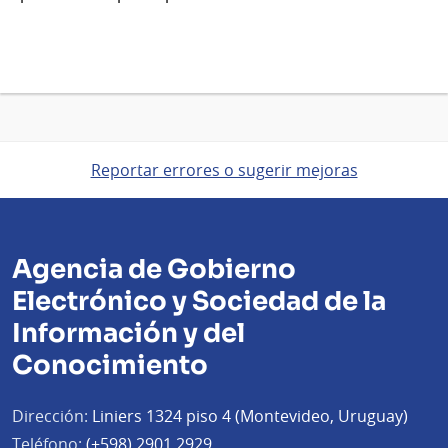
Reportar errores o sugerir mejoras
Agencia de Gobierno
Electrónico y Sociedad de la
Información y del
Conocimiento
Dirección:
Liniers 1324 piso 4 (Montevideo, Uruguay)
Teléfono:
(+598) 2901 2929