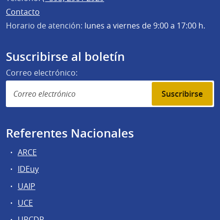
Contacto
Horario de atención:
lunes a viernes de 9:00 a 17:00 h.
Suscribirse al boletín
Correo electrónico:
Suscribirse
Referentes Nacionales
ARCE
IDEuy
UAIP
UCE
URCDP