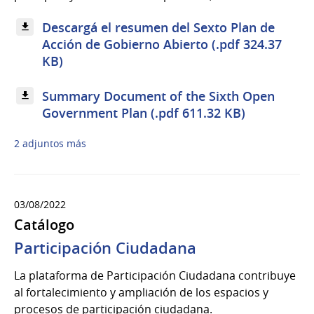
Descargá el resumen del Sexto Plan de
Acción de Gobierno Abierto (.pdf 324.37
KB)
Summary Document of the Sixth Open
Government Plan (.pdf 611.32 KB)
2 adjuntos más
03/08/2022
Catálogo
Participación Ciudadana
La plataforma de Participación Ciudadana contribuye
al fortalecimiento y ampliación de los espacios y
procesos de participación ciudadana.