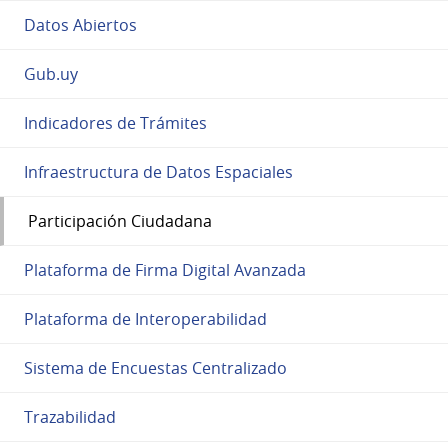
Datos Abiertos
Gub.uy
Indicadores de Trámites
Infraestructura de Datos Espaciales
Participación Ciudadana
Plataforma de Firma Digital Avanzada
Plataforma de Interoperabilidad
Sistema de Encuestas Centralizado
Trazabilidad