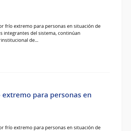
por frío extremo para personas en situación de
ones integrantes del sistema, continúan
nstitucional de...
ío extremo para personas en
por frío extremo para personas en situación de