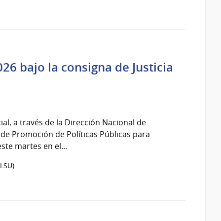
6 bajo la consigna de Justicia
ial, a través de la Dirección Nacional de
n de Promoción de Políticas Públicas para
te martes en el...
LSU)