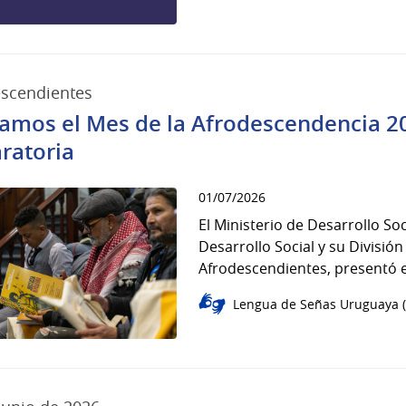
escendientes
amos el Mes de la Afrodescendencia 202
ratoria
01/07/2026
El Ministerio de Desarrollo Soc
Desarrollo Social y su Divisió
Afrodescendientes, presentó es
Lengua de Señas Uruguaya (