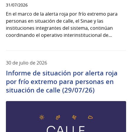
31/07/2026
En el marco de la alerta roja por frío extremo para
personas en situación de calle, el Sinae y las
instituciones integrantes del sistema, continúan
coordinando el operativo interinstitucional de...
30 de julio de 2026
Informe de situación por alerta roja
por frío extremo para personas en
situación de calle (29/07/26)