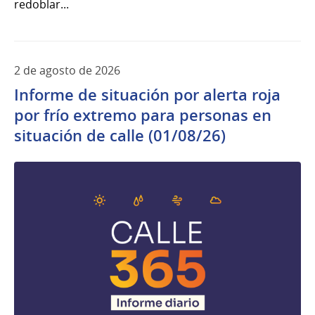
redoblar...
2 de agosto de 2026
Informe de situación por alerta roja
por frío extremo para personas en
situación de calle (01/08/26)