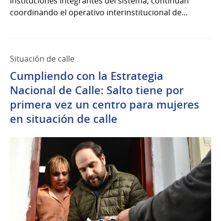
instituciones integrantes del sistema, continúan
coordinando el operativo interinstitucional de...
Situación de calle
Cumpliendo con la Estrategia
Nacional de Calle: Salto tiene por
primera vez un centro para mujeres
en situación de calle