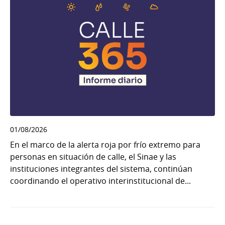
01/08/2026
En el marco de la alerta roja por frío extremo para
personas en situación de calle, el Sinae y las
instituciones integrantes del sistema, continúan
coordinando el operativo interinstitucional de...