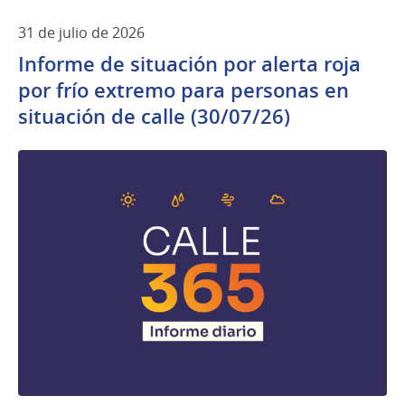
31 de julio de 2026
Informe de situación por alerta roja
por frío extremo para personas en
situación de calle (30/07/26)