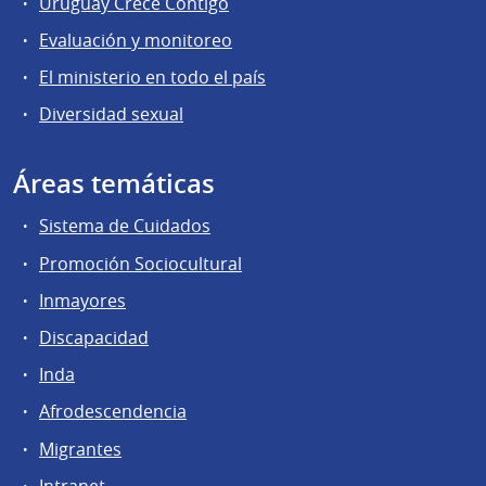
Uruguay Crece Contigo
Evaluación y monitoreo
El ministerio en todo el país
Diversidad sexual
Áreas temáticas
Sistema de Cuidados
Promoción Sociocultural
Inmayores
Discapacidad
Inda
Afrodescendencia
Migrantes
Intranet