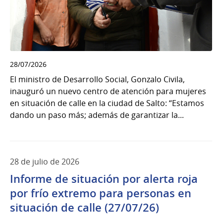
28/07/2026
El ministro de Desarrollo Social, Gonzalo Civila,
inauguró un nuevo centro de atención para mujeres
en situación de calle en la ciudad de Salto: “Estamos
dando un paso más; además de garantizar la...
28 de julio de 2026
Informe de situación por alerta roja
por frío extremo para personas en
situación de calle (27/07/26)