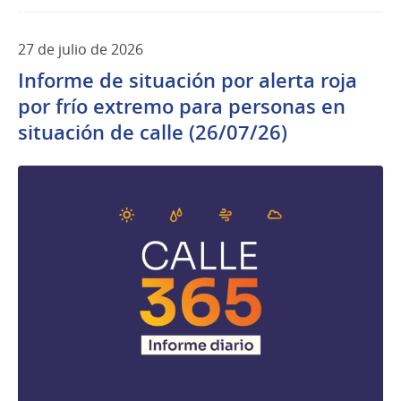
27 de julio de 2026
Informe de situación por alerta roja
por frío extremo para personas en
situación de calle (26/07/26)