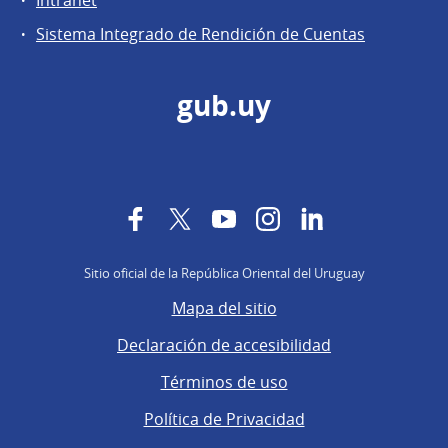
Sistema Integrado de Rendición de Cuentas
gub.uy
Facebook
Twitter
YouTube
Instagram
LinkedIn
Sitio oficial de la República Oriental del Uruguay
Mapa del sitio
Declaración de accesibilidad
Términos de uso
Política de Privacidad