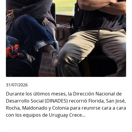
31/07/2026
Durante los últimos meses, la Dirección Nacional de
Desarrollo Social (DINADES) recorrió Florida, San José,
Rocha, Maldonado y Colonia para reunirse cara a cara
con los equipos de Uruguay Crece...