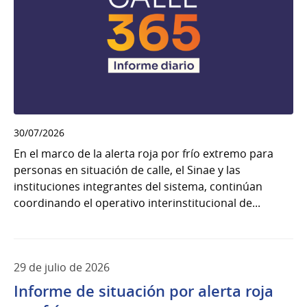
30/07/2026
En el marco de la alerta roja por frío extremo para
personas en situación de calle, el Sinae y las
instituciones integrantes del sistema, continúan
coordinando el operativo interinstitucional de...
29 de julio de 2026
Informe de situación por alerta roja