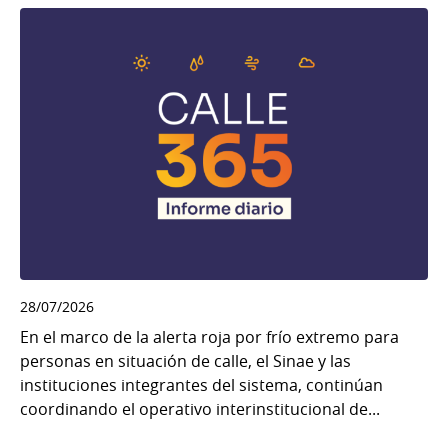
28/07/2026
En el marco de la alerta roja por frío extremo para
personas en situación de calle, el Sinae y las
instituciones integrantes del sistema, continúan
coordinando el operativo interinstitucional de...