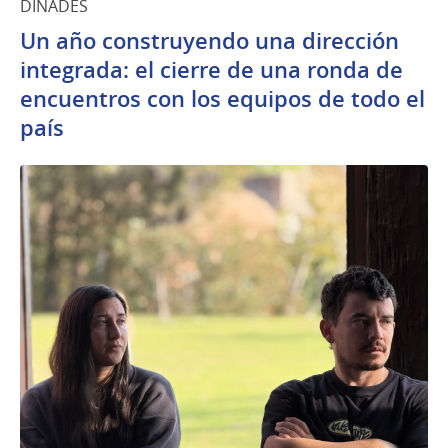
DINADES
Un año construyendo una dirección
integrada: el cierre de una ronda de
encuentros con los equipos de todo el
país