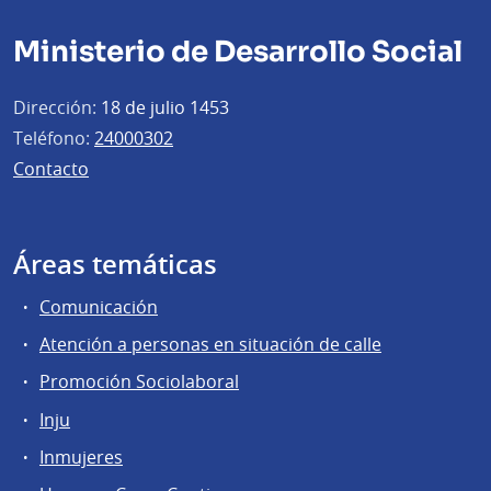
Ministerio de Desarrollo Social
Dirección:
18 de julio 1453
Teléfono:
24000302
Contacto
Áreas temáticas
Comunicación
Atención a personas en situación de calle
Promoción Sociolaboral
Inju
Inmujeres