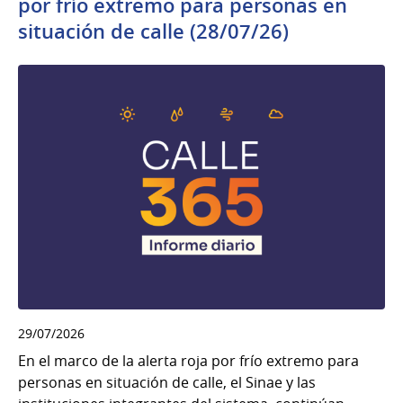
por frío extremo para personas en
situación de calle (28/07/26)
29/07/2026
En el marco de la alerta roja por frío extremo para
personas en situación de calle, el Sinae y las