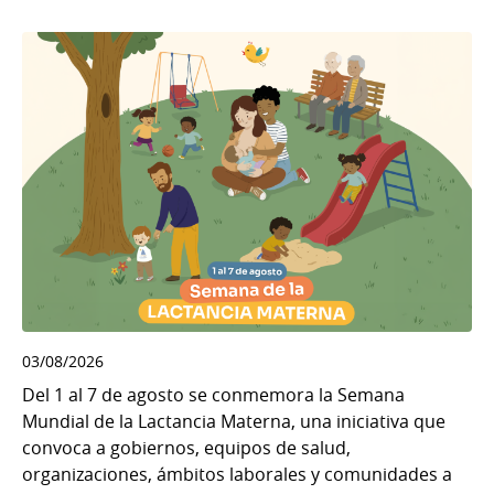
03/08/2026
Del 1 al 7 de agosto se conmemora la Semana
Mundial de la Lactancia Materna, una iniciativa que
convoca a gobiernos, equipos de salud,
organizaciones, ámbitos laborales y comunidades a