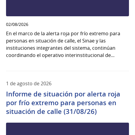
02/08/2026
En el marco de la alerta roja por frío extremo para
personas en situación de calle, el Sinae y las
instituciones integrantes del sistema, continúan
coordinando el operativo interinstitucional de...
1 de agosto de 2026
Informe de situación por alerta roja
por frío extremo para personas en
situación de calle (31/08/26)