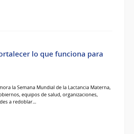
rtalecer lo que funciona para
mora la Semana Mundial de la Lactancia Materna,
obiernos, equipos de salud, organizaciones,
es a redoblar...