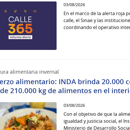
03/08/2026
En el marco de la alerta roja 
calle, el Sinae y las instituci
coordinando el operativo interi
ura alimentaria invernal
erzo alimentario: INDA brinda 20.000 
de 210.000 kg de alimentos en el interi
03/08/2026
Con el objetivo de que la alim
igualdad y justicia social, el 
Ministerio de Desarrollo Social