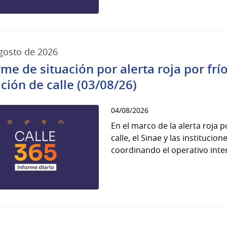
gosto de 2026
rme de situación por alerta roja por fr
ación de calle (03/08/26)
04/08/2026
En el marco de la alerta roja 
calle, el Sinae y las instituci
coordinando el operativo interi