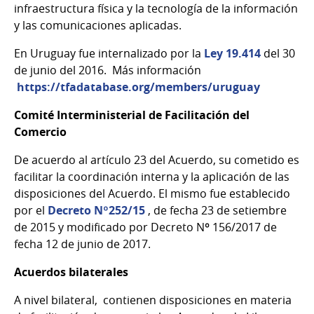
infraestructura física y la tecnología de la información
y las comunicaciones aplicadas.
En Uruguay fue internalizado por la
Ley 19.414
del 30
de junio del 2016. Más información
https://tfadatabase.org/members/uruguay
Comité Interministerial de Facilitación del
Comercio
De acuerdo al artículo 23 del Acuerdo, su cometido es
facilitar la coordinación interna y la aplicación de las
disposiciones del Acuerdo. El mismo fue establecido
por el
Decreto Nº252/15
, de fecha 23 de setiembre
de 2015 y modificado por Decreto Nº 156/2017 de
fecha 12 de junio de 2017.
Acuerdos bilaterales
A nivel bilateral, contienen disposiciones en materia