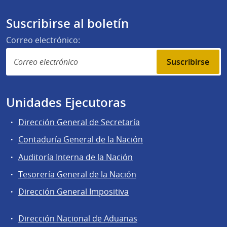
Suscribirse al boletín
Correo electrónico:
Suscribirse
Unidades Ejecutoras
Dirección General de Secretaría
Contaduría General de la Nación
Auditoría Interna de la Nación
Tesorería General de la Nación
Dirección General Impositiva
Dirección Nacional de Aduanas