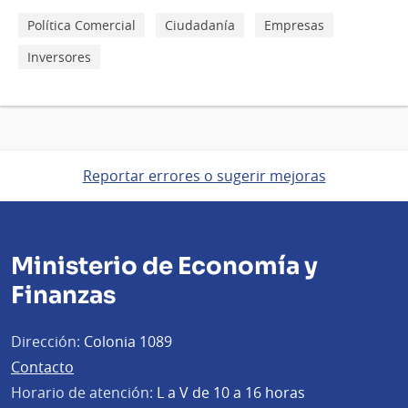
Política Comercial
Ciudadanía
Empresas
Inversores
Reportar errores o sugerir mejoras
Ministerio de Economía y
Finanzas
Dirección:
Colonia 1089
Contacto
Horario de atención:
L a V de 10 a 16 horas