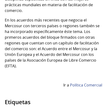
prácticas mundiales en materia de facilitación de
comercio.
En los acuerdos más recientes que negocia el
Mercosur con terceros países o regiones también se
ha incorporado específicamente éste tema. Los
primeros acuerdos del bloque firmados con otras
regiones que cuentan con un capítulo de facilitación
del comercio son: el Acuerdo entre el Mercosur y la
Unión Europea y el Acuerdo del Mercosur con los
países de la Asociación Europea de Libre Comercio
(EFTA).
Ir a
Política Comercial
Etiquetas