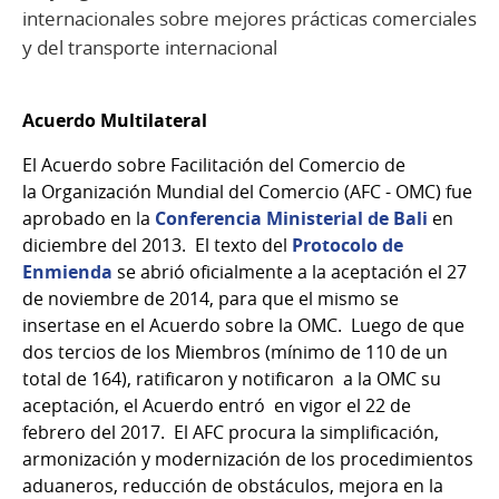
internacionales sobre mejores prácticas comerciales
y del transporte internacional
Acuerdo Multilateral
El Acuerdo sobre Facilitación del Comercio de
la Organización Mundial del Comercio (AFC - OMC) fue
aprobado en la
Conferencia Ministerial de Bali
en
diciembre del 2013. El texto del
Protocolo de
Enmienda
se abrió oficialmente a la aceptación el 27
de noviembre de 2014, para que el mismo se
insertase en el Acuerdo sobre la OMC. Luego de que
dos tercios de los Miembros (mínimo de 110 de un
total de 164), ratificaron y notificaron a la OMC su
aceptación, el Acuerdo entró en vigor el 22 de
febrero del 2017. El AFC procura la simplificación,
armonización y modernización de los procedimientos
aduaneros, reducción de obstáculos, mejora en la