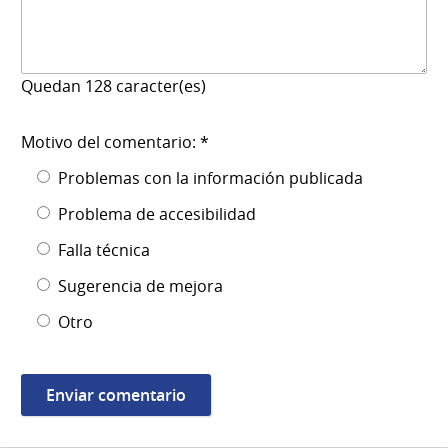
Quedan
128
caracter(es)
Motivo del comentario: *
Problemas con la información publicada
Problema de accesibilidad
Falla técnica
Sugerencia de mejora
Otro