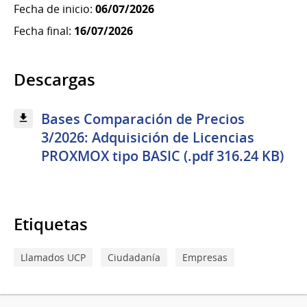
Fecha de inicio:
06/07/2026
Fecha final:
16/07/2026
Descargas
Bases Comparación de Precios
3/2026: Adquisición de Licencias
PROXMOX tipo BASIC (.pdf 316.24 KB)
Etiquetas
Llamados UCP
Ciudadanía
Empresas