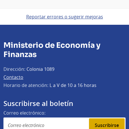
Reportar errores o sugerir mejoras
Ministerio de Economía y
Finanzas
Dirección:
Colonia 1089
Contacto
Horario de atención:
L a V de 10 a 16 horas
Suscribirse al boletín
Correo electrónico:
Suscribirse