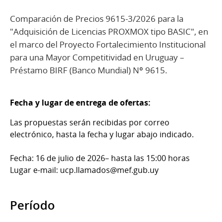
Comparación de Precios 9615-3/2026 para la
"Adquisición de Licencias PROXMOX tipo BASIC", en
el marco del Proyecto Fortalecimiento Institucional
para una Mayor Competitividad en Uruguay –
Préstamo BIRF (Banco Mundial) Nº 9615.
Fecha y lugar de entrega de ofertas:
Las propuestas serán recibidas por correo
electrónico, hasta la fecha y lugar abajo indicado.
Fecha: 16 de julio de 2026– hasta las 15:00 horas
Lugar e-mail: ucp.llamados@mef.gub.uy
Período