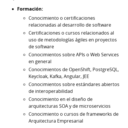
Formación:
Conocimiento o certificaciones
relacionadas al desarrollo de software
Certificaciones o cursos relacionados al
uso de metodologías ágiles en proyectos
de software
Conocimientos sobre APIs o Web Services
en general
Conocimientos de OpenShift, PostgreSQL,
Keycloak, Kafka, Angular, JEE
Conocimientos sobre estándares abiertos
de interoperabilidad
Conocimiento en el diseño de
arquitecturas SOA y de microservicios
Conocimiento o cursos de frameworks de
Arquitectura Empresarial