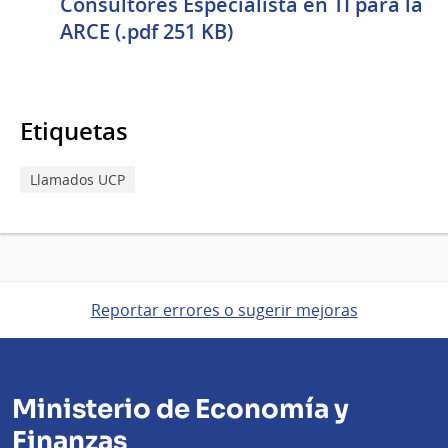
Consultores Especialista en TI para la
ARCE (.pdf 251 KB)
Etiquetas
Llamados UCP
Reportar errores o sugerir mejoras
Ministerio de Economía y
Finanzas