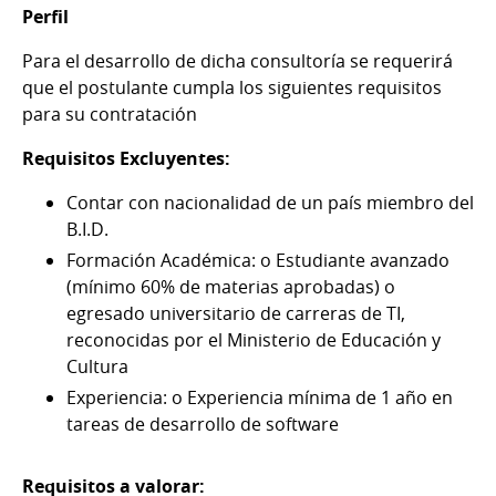
Perfil
Para el desarrollo de dicha consultoría se requerirá
que el postulante cumpla los siguientes requisitos
para su contratación
Requisitos Excluyentes:
Contar con nacionalidad de un país miembro del
B.I.D.
Formación Académica: o Estudiante avanzado
(mínimo 60% de materias aprobadas) o
egresado universitario de carreras de TI,
reconocidas por el Ministerio de Educación y
Cultura
Experiencia: o Experiencia mínima de 1 año en
tareas de desarrollo de software
Requisitos a valorar: