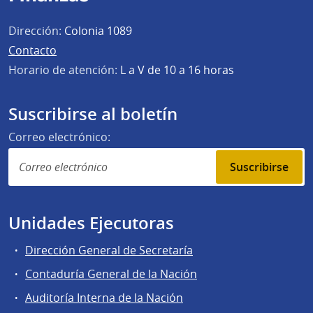
Dirección:
Colonia 1089
Contacto
Horario de atención:
L a V de 10 a 16 horas
Suscribirse al boletín
Correo electrónico:
Suscribirse
Unidades Ejecutoras
Dirección General de Secretaría
Contaduría General de la Nación
Auditoría Interna de la Nación