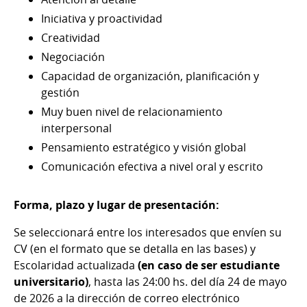
Iniciativa y proactividad
Creatividad
Negociación
Capacidad de organización, planificación y
gestión
Muy buen nivel de relacionamiento
interpersonal
Pensamiento estratégico y visión global
Comunicación efectiva a nivel oral y escrito
Forma, plazo y lugar de presentación:
Se seleccionará entre los interesados que envíen su
CV (en el formato que se detalla en las bases) y
Escolaridad actualizada
(en caso de ser estudiante
universitario)
, hasta las 24:00 hs. del día 24 de mayo
de 2026 a la dirección de correo electrónico