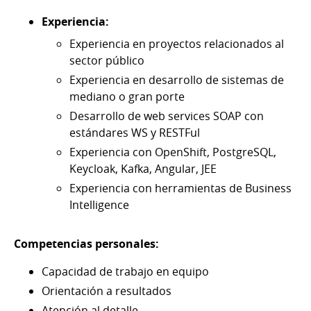
Experiencia:
Experiencia en proyectos relacionados al
sector público
Experiencia en desarrollo de sistemas de
mediano o gran porte
Desarrollo de web services SOAP con
estándares WS y RESTFul
Experiencia con OpenShift, PostgreSQL,
Keycloak, Kafka, Angular, JEE
Experiencia con herramientas de Business
Intelligence
Competencias personales:
Capacidad de trabajo en equipo
Orientación a resultados
Atención al detalle