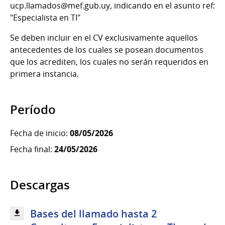
ucp.llamados@mef.gub.uy, indicando en el asunto ref:
"Especialista en TI"
Se deben incluir en el CV exclusivamente aquellos
antecedentes de los cuales se posean documentos
que los acrediten, los cuales no serán requeridos en
primera instancia.
Período
Fecha de inicio:
08/05/2026
Fecha final:
24/05/2026
Descargas
Bases del llamado hasta 2