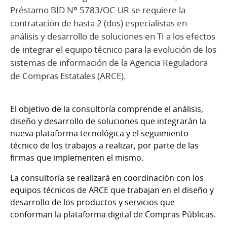
Préstamo BID Nº 5783/OC-UR se requiere la
contratación de hasta 2 (dos) especialistas en
análisis y desarrollo de soluciones en TI a los efectos
de integrar el equipo técnico para la evolución de los
sistemas de información de la Agencia Reguladora
de Compras Estatales (ARCE).
El objetivo de la consultoría comprende el análisis,
diseño y desarrollo de soluciones que integrarán la
nueva plataforma tecnológica y el seguimiento
técnico de los trabajos a realizar, por parte de las
firmas que implementen el mismo.
La consultoría se realizará en coordinación con los
equipos técnicos de ARCE que trabajan en el diseño y
desarrollo de los productos y servicios que
conforman la plataforma digital de Compras Públicas.