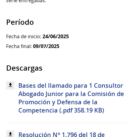
serle entregadas.
Período
Fecha de inicio:
24/06/2025
Fecha final:
09/07/2025
Descargas
Bases del llamado para 1 Consultor
Abogado Junior para la Comisión de
Promoción y Defensa de la
Competencia (.pdf 358.19 KB)
Resolución Nº 1.796 del 18 de