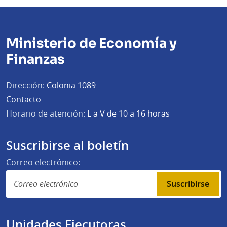
Ministerio de Economía y
Finanzas
Dirección:
Colonia 1089
Contacto
Horario de atención:
L a V de 10 a 16 horas
Suscribirse al boletín
Correo electrónico:
Suscribirse
Unidades Ejecutoras