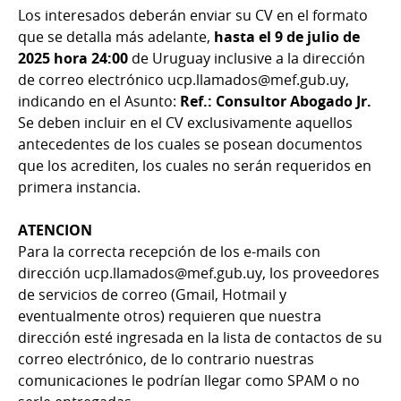
Los interesados deberán enviar su CV en el formato
que se detalla más adelante,
hasta el 9 de julio de
2025 hora 24:00
de Uruguay inclusive a la dirección
de correo electrónico ucp.llamados@mef.gub.uy,
indicando en el Asunto:
Ref.: Consultor Abogado Jr.
Se deben incluir en el CV exclusivamente aquellos
antecedentes de los cuales se posean documentos
que los acrediten, los cuales no serán requeridos en
primera instancia.
ATENCION
Para la correcta recepción de los e-mails con
dirección ucp.llamados@mef.gub.uy, los proveedores
de servicios de correo (Gmail, Hotmail y
eventualmente otros) requieren que nuestra
dirección esté ingresada en la lista de contactos de su
correo electrónico, de lo contrario nuestras
comunicaciones le podrían llegar como SPAM o no