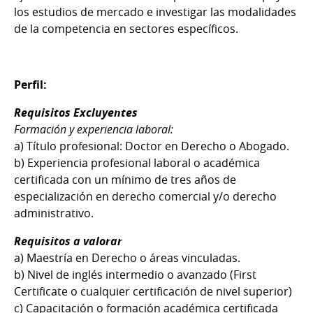
los estudios de mercado e investigar las modalidades
de la competencia en sectores específicos.
Perfil:
Requisitos Excluyentes
Formación y experiencia laboral:
a) Título profesional: Doctor en Derecho o Abogado.
b) Experiencia profesional laboral o académica
certificada con un mínimo de tres años de
especialización en derecho comercial y/o derecho
administrativo.
Requisitos a valorar
a) Maestría en Derecho o áreas vinculadas.
b) Nivel de inglés intermedio o avanzado (First
Certificate o cualquier certificación de nivel superior)
c) Capacitación o formación académica certificada