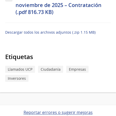
noviembre de 2025 – Contratación
(.pdf 816.73 KB)
Descargar todos los archivos adjuntos (.zip 1.15 MB)
Etiquetas
Llamados UCP
Ciudadanía
Empresas
Inversores
Reportar errores o sugerir mejoras