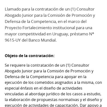
Llamado para la contratación de un (1) Consultor
Abogado Junior para la Comisión de Promoción y
Defensa de la Competencia, en el marco del
Proyecto Fortalecimiento institucional para una
mayor competitividad en Uruguay, préstamo Nº
9615-UY del Banco Mundial.
Objeto de la contratación:
Se requiere la contratación de un (1) Consultor
Abogado Junior para la Comisión de Promoción y
Defensa de la Competencia para apoyar en la
ejecución de los cometidos asignados a la misma, con
especial énfasis en el diseño de actividades
vinculadas al abordaje jurídico de los casos a estudio,
la elaboración de propuestas normativas y el diseño y
ejecución de actividades de capacitación. Dar apoyo a