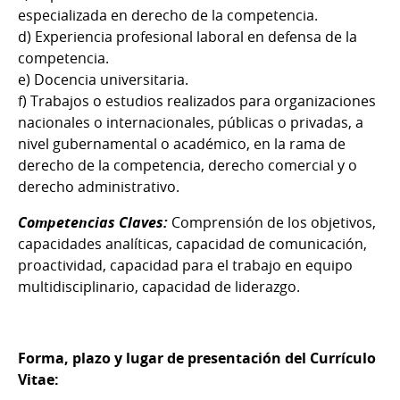
especializada en derecho de la competencia.
d) Experiencia profesional laboral en defensa de la
competencia.
e) Docencia universitaria.
f) Trabajos o estudios realizados para organizaciones
nacionales o internacionales, públicas o privadas, a
nivel gubernamental o académico, en la rama de
derecho de la competencia, derecho comercial y o
derecho administrativo.
Competencias Claves:
Comprensión de los objetivos,
capacidades analíticas, capacidad de comunicación,
proactividad, capacidad para el trabajo en equipo
multidisciplinario, capacidad de liderazgo.
Forma, plazo y lugar de presentación del Currículo
Vitae: