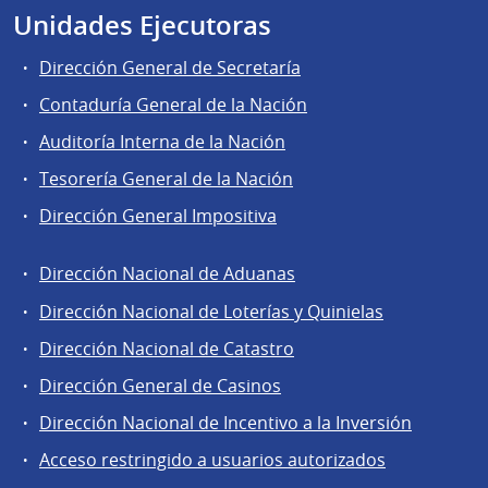
Unidades Ejecutoras
Dirección General de Secretaría
Contaduría General de la Nación
Auditoría Interna de la Nación
Tesorería General de la Nación
Dirección General Impositiva
Dirección Nacional de Aduanas
Áreas
Dirección Nacional de Loterías y Quinielas
de
Dirección Nacional de Catastro
la
Dirección
Dirección General de Casinos
General
Dirección Nacional de Incentivo a la Inversión
de
Acceso restringido a usuarios autorizados
Secretaría