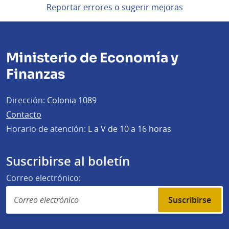
Reportar errores o sugerir mejoras
Ministerio de Economía y
Finanzas
Dirección:
Colonia 1089
Contacto
Horario de atención:
L a V de 10 a 16 horas
Suscribirse al boletín
Correo electrónico:
Suscribirse