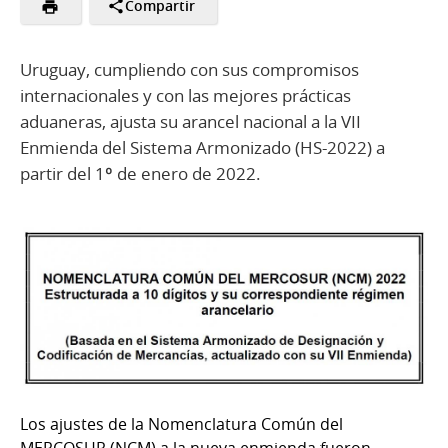
Compartir
Uruguay, cumpliendo con sus compromisos
internacionales y con las mejores prácticas
aduaneras, ajusta su arancel nacional a la VII
Enmienda del Sistema Armonizado (HS-2022) a
partir del 1º de enero de 2022.
Los ajustes de la Nomenclatura Común del
MERCOSUR (NCM) a la nueva enmienda fueron