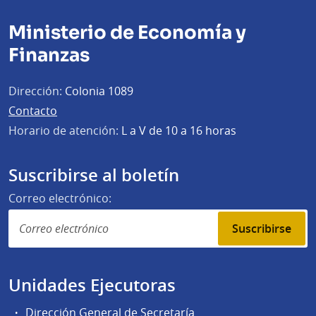
Ministerio de Economía y
Finanzas
Dirección:
Colonia 1089
Contacto
Horario de atención:
L a V de 10 a 16 horas
Suscribirse al boletín
Correo electrónico:
Suscribirse
Unidades Ejecutoras
Dirección General de Secretaría