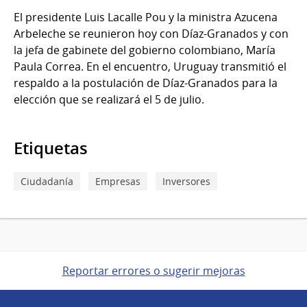
El presidente Luis Lacalle Pou y la ministra Azucena
Arbeleche se reunieron hoy con Díaz-Granados y con
la jefa de gabinete del gobierno colombiano, María
Paula Correa. En el encuentro, Uruguay transmitió el
respaldo a la postulación de Díaz-Granados para la
elección que se realizará el 5 de julio.
Etiquetas
Ciudadanía
Empresas
Inversores
Reportar errores o sugerir mejoras