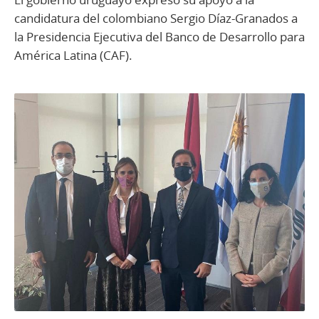
candidatura del colombiano Sergio Díaz-Granados a
la Presidencia Ejecutiva del Banco de Desarrollo para
América Latina (CAF).