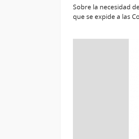
Sobre la necesidad de
que se expide a las C