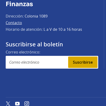
Finanzas
Dirección:
Colonia 1089
Contacto
Horario de atención:
L a V de 10 a 16 horas
Suscribirse al boletín
Correo electrónico:
Suscribirse
Twitter
YouTube
Instagram