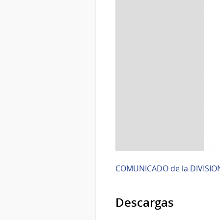
COMUNICADO de la DIVISION
Descargas