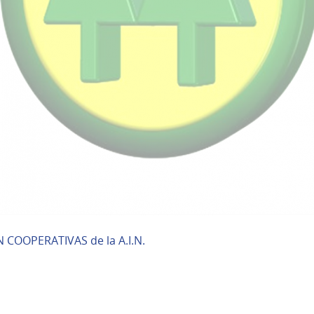
 COOPERATIVAS de la A.I.N.