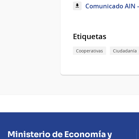
Comunicado AIN - 
Etiquetas
Cooperativas
Ciudadanía
Ministerio de Economía y