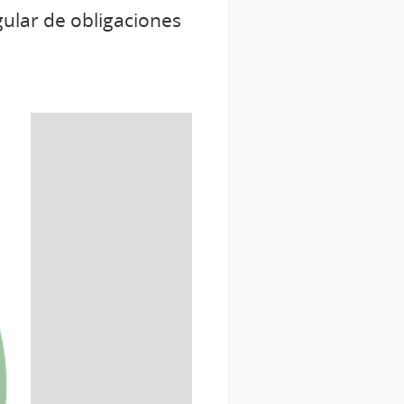
gular de obligaciones