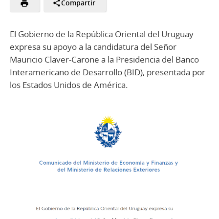
Compartir
El Gobierno de la República Oriental del Uruguay
expresa su apoyo a la candidatura del Señor
Mauricio Claver-Carone a la Presidencia del Banco
Interamericano de Desarrollo (BID), presentada por
los Estados Unidos de América.