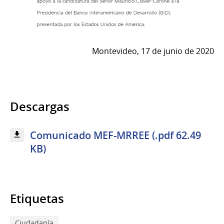
Montevideo, 17 de junio de 2020
Descargas
Comunicado MEF-MRREE (.pdf 62.49
KB)
Etiquetas
Ciudadanía