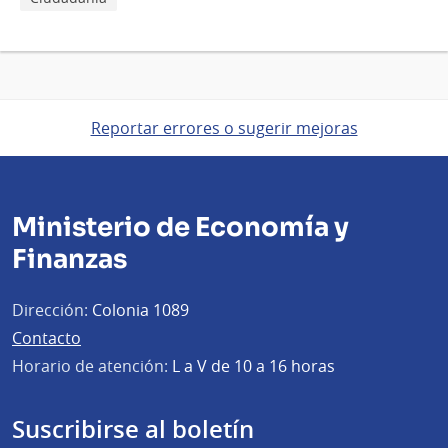
Reportar errores o sugerir mejoras
Ministerio de Economía y
Finanzas
Dirección:
Colonia 1089
Contacto
Horario de atención:
L a V de 10 a 16 horas
Suscribirse al boletín