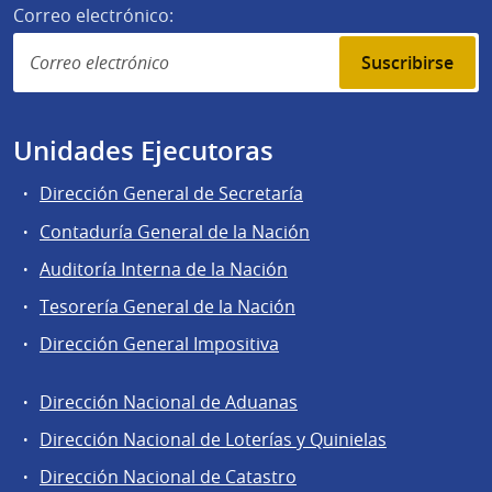
Correo electrónico:
Suscribirse
Unidades Ejecutoras
Dirección General de Secretaría
Contaduría General de la Nación
Auditoría Interna de la Nación
Tesorería General de la Nación
Dirección General Impositiva
Dirección Nacional de Aduanas
Áreas
Dirección Nacional de Loterías y Quinielas
de
Dirección Nacional de Catastro
la