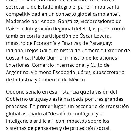
secretario de Estado integró el panel “Impulsar la
competitividad en un contexto global cambiante”.
Moderado por Anabel González, vicepresidenta de
Países e Integración Regional del BID, el panel contó
también con la participación de Óscar Lovera,
ministro de Economía y Finanzas de Paraguay;
Indiana Trejos Gallo, ministra de Comercio Exterior de
Costa Rica; Pablo Quirno, ministro de Relaciones
Exteriores, Comercio Internacional y Culto de
Argentina, y Ximena Escobedo Juárez, subsecretaria
de Industria y Comercio de México.
Oddone señaló en esa instancia que la visión del
Gobierno uruguayo está marcada por tres grandes
procesos. En primer lugar, un escenario de transición
global asociado al “desafío tecnológico y la
inteligencia artificial”, con impactos sobre los
sistemas de pensiones y de protección social.