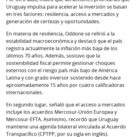
Uruguay impulsa para acelerar la inversión se basan
en tres factores: resiliencia, acceso a mercados y
generación de certezas y oportunidades.
En materia de resiliencia, Oddone se refirió a la
estabilidad macroeconómica y destacó que el país
registra actualmente la inflación más baja de los
últimos 70 años. Además, sostuvo que la
sostenibilidad fiscal permite gestionar choques
externos con el riesgo país más bajo de América
Latina y con grado inversor sostenido desde hace
aproximadamente 15 años por cuatro calificadoras
internacionales.
En segundo lugar, señaló que el acceso a mercados
incluye los acuerdos Mercosur-Unión Europea y
Mercosur-EFTA. Asimismo, recordó que Uruguay
mantiene una agenda bilateral vinculada al Acuerdo
Transpacífico (CPTPP, por su sigla en inglés).