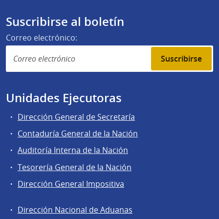
Suscribirse al boletín
Correo electrónico:
Suscribirse
Unidades Ejecutoras
Dirección General de Secretaría
Contaduría General de la Nación
Auditoría Interna de la Nación
Tesorería General de la Nación
Dirección General Impositiva
Dirección Nacional de Aduanas