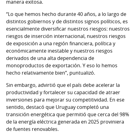
manera exitosa.
“Lo que hemos hecho durante 40 años, a lo largo de
distintos gobiernos y de distintos signos políticos, es
esencialmente diversificar nuestros riesgos: nuestros
riesgos de inserción internacional, nuestros riesgos
de exposición a una región financiera, política y
económicamente inestable y nuestros riesgos
derivados de una alta dependencia de
monoproductos de exportación. Y eso lo hemos
hecho relativamente bien”, puntualizó.
Sin embargo, advirtió que el país debe acelerar la
productividad y fortalecer su capacidad de atraer
inversiones para mejorar su competitividad. En ese
sentido, destacó que Uruguay completó una
transición energética que permitió que cerca del 98%
de la energía eléctrica generada en 2025 proviniera
de fuentes renovables.