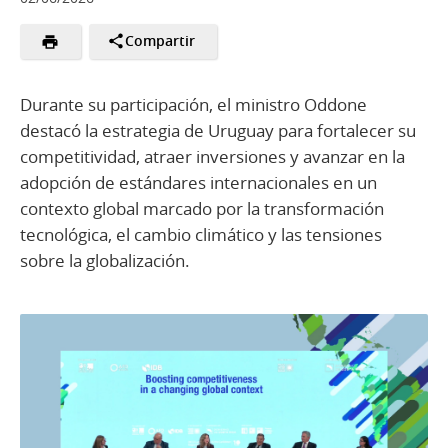
Compartir
Durante su participación, el ministro Oddone
destacó la estrategia de Uruguay para fortalecer su
competitividad, atraer inversiones y avanzar en la
adopción de estándares internacionales en un
contexto global marcado por la transformación
tecnológica, el cambio climático y las tensiones
sobre la globalización.