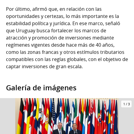
Por último, afirmó que, en relación con las
oportunidades y certezas, lo más importante es la
estabilidad política y jurídica. En ese marco, señaló
que Uruguay busca fortalecer los marcos de
atracción y promoción de inversiones mediante
regímenes vigentes desde hace más de 40 años,
como las zonas francas y otros estímulos tributarios
compatibles con las reglas globales, con el objetivo de
captar inversiones de gran escala.
Galería de imágenes
1
/
3