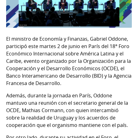
El ministro de Economía y Finanzas, Gabriel Oddone,
participó este martes 2 de junio en París del 18° Foro
Económico Internacional sobre América Latina y el
Caribe, evento organizado por la Organización para la
Cooperación y el Desarrollo Económicos (OCDE), el
Banco Interamericano de Desarrollo (BID) y la Agencia
Francesa de Desarrollo.
Además, durante la jornada en París, Oddone
mantuvo una reunión con el secretario general de la
OCDE, Mathias Cormann, con quien intercambió
sobre la realidad de Uruguay y los acuerdos de
cooperación que el organismo mantiene con el país.
Por otro lado, durante su actividad en el Foro, el