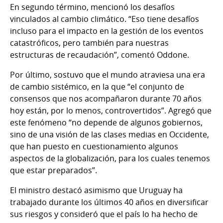
En segundo término, mencionó los desafíos
vinculados al cambio climático. “Eso tiene desafíos
incluso para el impacto en la gestión de los eventos
catastróficos, pero también para nuestras
estructuras de recaudación”, comentó Oddone.
Por último, sostuvo que el mundo atraviesa una era
de cambio sistémico, en la que “el conjunto de
consensos que nos acompañaron durante 70 años
hoy están, por lo menos, controvertidos”. Agregó que
este fenómeno “no depende de algunos gobiernos,
sino de una visión de las clases medias en Occidente,
que han puesto en cuestionamiento algunos
aspectos de la globalización, para los cuales tenemos
que estar preparados”.
El ministro destacó asimismo que Uruguay ha
trabajado durante los últimos 40 años en diversificar
sus riesgos y consideró que el país lo ha hecho de