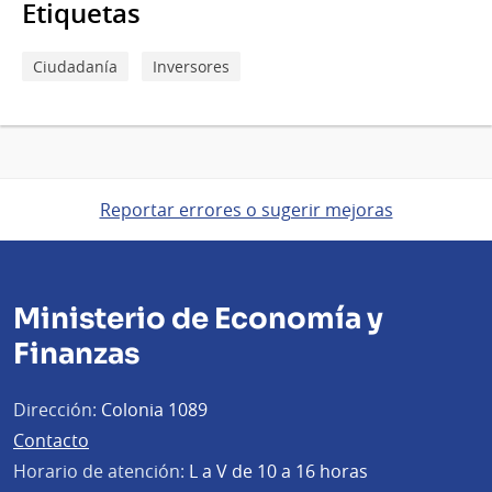
Etiquetas
Ciudadanía
Inversores
Reportar errores o sugerir mejoras
Ministerio de Economía y
Finanzas
Dirección:
Colonia 1089
Contacto
Horario de atención:
L a V de 10 a 16 horas