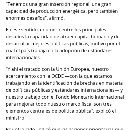
“Tenemos una gran inserción regional, una gran
capacidad de producción energética, pero también
enormes desafíos”, afirmó.
En ese sentido, enumeró entre los principales
desafíos la capacidad de atraer capital humano y de
desarrollar mejores políticas públicas, motivo por el
cual el país trabaja en la adopción de estándares
internacionales.
“Y ahí el tratado con la Unión Europea, nuestro
acercamiento con la OCDE —con la que estamos
trabajando en la identificación de brechas en materia
de políticas públicas y estándares internacionales— y
nuestro trabajo con el Fondo Monetario Internacional
para mejorar todo nuestro marco fiscal son tres
elementos centrales de política pública”, explicó el
ministro.
Por otro lado, indicó que las acciones prioritarias que