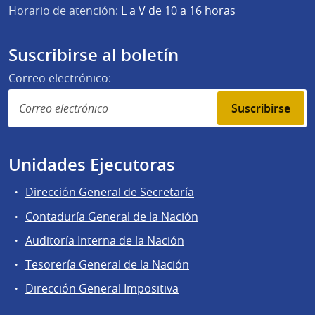
Horario de atención:
L a V de 10 a 16 horas
Suscribirse al boletín
Correo electrónico:
Suscribirse
Unidades Ejecutoras
Dirección General de Secretaría
Contaduría General de la Nación
Auditoría Interna de la Nación
Tesorería General de la Nación
Dirección General Impositiva