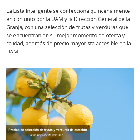
La Lista Inteligente se confecciona quincenalmente
en conjunto por la UAM y la Dirección General de la
Granja, con una selección de frutas y verduras que
se encuentran en su mejor momento de oferta y
calidad, además de precio mayorista accesible en la
UAM.