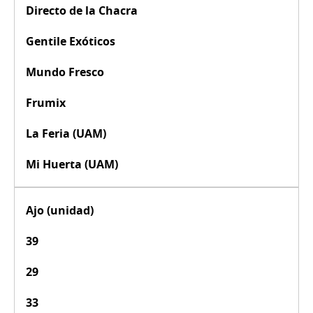
Directo de la Chacra
Gentile Exóticos
Mundo Fresco
Frumix
La Feria (UAM)
Mi Huerta (UAM)
Ajo (unidad)
39
29
33