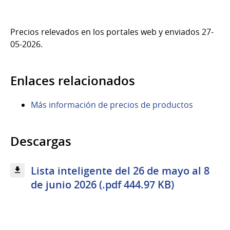
Precios relevados en los portales web y enviados 27-
05-2026.
Enlaces relacionados
Más información de precios de productos
Descargas
Lista inteligente del 26 de mayo al 8
de junio 2026 (.pdf 444.97 KB)