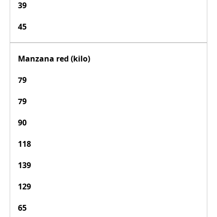
39
45
Manzana red (kilo)
79
79
90
118
139
129
65