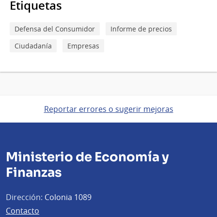
Etiquetas
Defensa del Consumidor
Informe de precios
Ciudadanía
Empresas
Reportar errores o sugerir mejoras
Ministerio de Economía y
Finanzas
Dirección:
Colonia 1089
Contacto