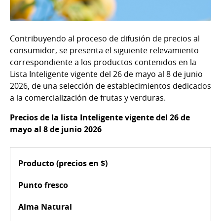
Contribuyendo al proceso de difusión de precios al
consumidor, se presenta el siguiente relevamiento
correspondiente a los productos contenidos en la
Lista Inteligente vigente del 26 de mayo al 8 de junio
2026, de una selección de establecimientos dedicados
a la comercialización de frutas y verduras.
Precios de la lista Inteligente vigente del 26 de
mayo al 8 de junio 2026
Producto (precios en $)
Punto fresco
Alma Natural