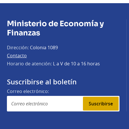
Ministerio de Economía y
Finanzas
Dirección:
Colonia 1089
Contacto
Horario de atención:
L a V de 10 a 16 horas
Suscribirse al boletín
Correo electrónico:
Suscribirse