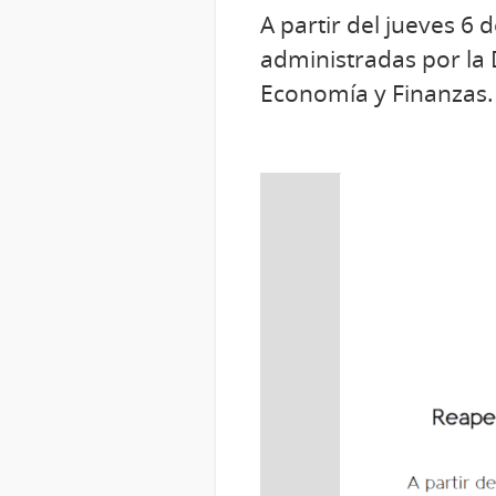
A partir del jueves 6 
administradas por la 
Economía y Finanzas.