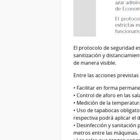
El protocolo de seguridad e
sanitización y distanciamien
de manera visible.
Entre las acciones previstas 
• Facilitar en forma perman
• Control de aforo en las sal
• Medición de la temperatura
• Uso de tapabocas obligato
respectiva podrá aplicar el 
• Desinfección y sanitación p
metros entre las máquinas.