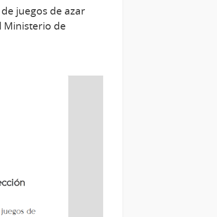
s de juegos de azar
 Ministerio de