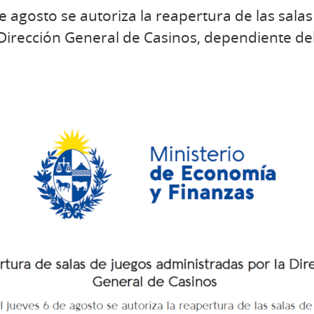
de agosto se autoriza la reapertura de las sala
Dirección General de Casinos, dependiente del