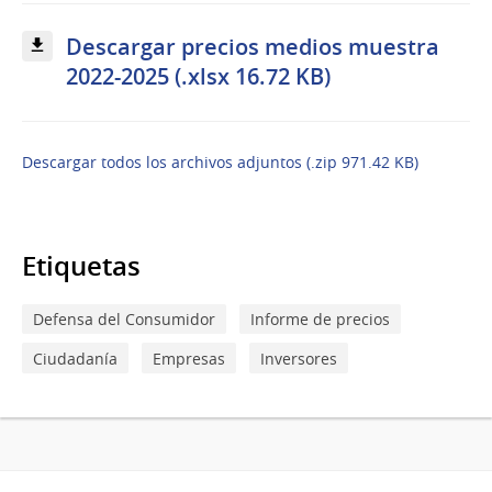
Descargar precios medios muestra
2022-2025 (.xlsx 16.72 KB)
Descargar todos los archivos adjuntos (.zip 971.42 KB)
Etiquetas
Defensa del Consumidor
Informe de precios
Ciudadanía
Empresas
Inversores