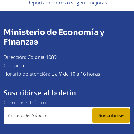
Reportar errores o sugerir mejoras
Ministerio de Economía y
Finanzas
Dirección:
Colonia 1089
Contacto
Horario de atención:
L a V de 10 a 16 horas
Suscribirse al boletín
Correo electrónico:
Suscribirse