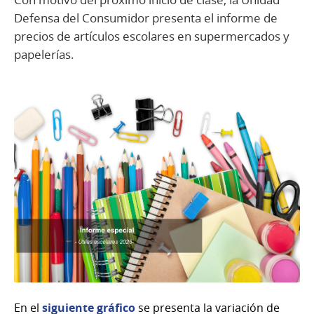
Defensa del Consumidor presenta el informe de
precios de artículos escolares en supermercados y
papelerías.
En el
siguiente gráfico
se presenta la variación de