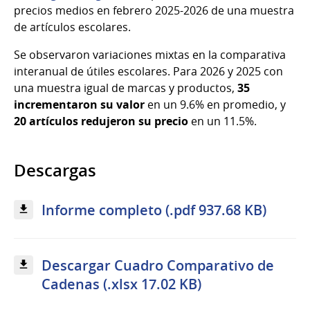
precios medios en febrero 2025-2026 de una muestra
de artículos escolares.
Se observaron variaciones mixtas en la comparativa
interanual de útiles escolares. Para 2026 y 2025 con
una muestra igual de marcas y productos,
35
incrementaron su valor
en un 9.6% en promedio, y
20 artículos redujeron su precio
en un 11.5%.
Descargas
Informe completo (.pdf 937.68 KB)
Descargar Cuadro Comparativo de
Cadenas (.xlsx 17.02 KB)