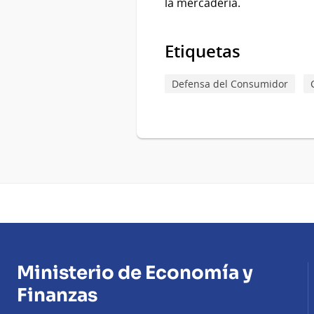
la mercadería.
Etiquetas
Defensa del Consumidor
Ministerio de Economía y
Finanzas