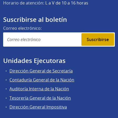
Horario de atención:
L a V de 10 a 16 horas
Suscribirse al boletín
Correo electrónico:
Suscribirse
Unidades Ejecutoras
Dirección General de Secretaría
Contaduría General de la Nación
Auditoría Interna de la Nación
Tesorería General de la Nación
Dirección General Impositiva