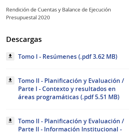
Rendición de Cuentas y Balance de Ejecución
Presupuestal 2020
Descargas
Tomo I - Resúmenes (.pdf 3.62 MB)
Tomo II - Planificación y Evaluación /
Parte I - Contexto y resultados en
áreas programáticas (.pdf 5.51 MB)
Tomo II - Planificación y Evaluación /
Parte II - Información Institucional -