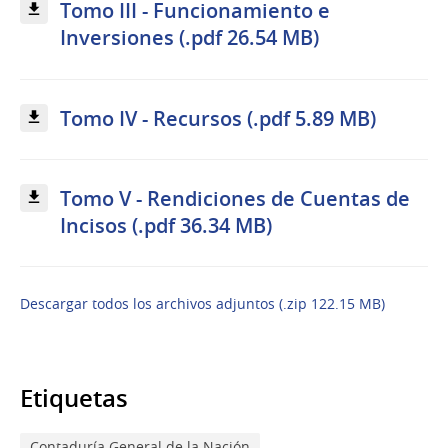
Tomo III - Funcionamiento e
Inversiones (.pdf 26.54 MB)
Tomo IV - Recursos (.pdf 5.89 MB)
Tomo V - Rendiciones de Cuentas de
Incisos (.pdf 36.34 MB)
Descargar todos los archivos adjuntos (.zip 122.15 MB)
Etiquetas
Contaduría General de la Nación