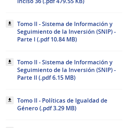
Inciso 36 (.pdf 479.55 KB)
Tomo II - Sistema de Información y
Seguimiento de la Inversión (SNIP) -
Parte I (.pdf 10.84 MB)
Tomo II - Sistema de Información y
Seguimiento de la Inversión (SNIP) -
Parte II (.pdf 6.15 MB)
Tomo II - Políticas de Igualdad de
Género (.pdf 3.29 MB)