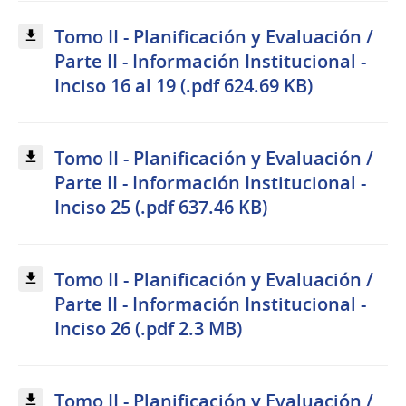
Tomo II - Planificación y Evaluación /
Parte II - Información Institucional -
Inciso 16 al 19 (.pdf 624.69 KB)
Tomo II - Planificación y Evaluación /
Parte II - Información Institucional -
Inciso 25 (.pdf 637.46 KB)
Tomo II - Planificación y Evaluación /
Parte II - Información Institucional -
Inciso 26 (.pdf 2.3 MB)
Tomo II - Planificación y Evaluación /