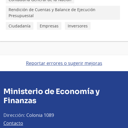
Rendición de Cuentas y Balance de Ejecución
Presupuestal
Ciudadanía
Empresas
Inversores
Reportar errores o sugerir mejoras
Ministerio de Economía y
Finanzas
Dirección:
Colonia 1089
Contacto