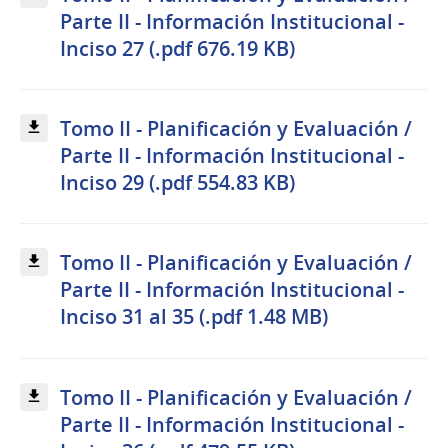
Parte II - Información Institucional -
Inciso 27 (.pdf 676.19 KB)
Tomo II - Planificación y Evaluación /
Parte II - Información Institucional -
Inciso 29 (.pdf 554.83 KB)
Tomo II - Planificación y Evaluación /
Parte II - Información Institucional -
Inciso 31 al 35 (.pdf 1.48 MB)
Tomo II - Planificación y Evaluación /
Parte II - Información Institucional -