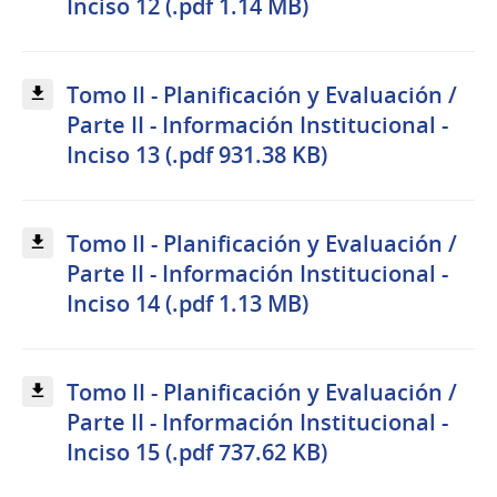
Inciso 12 (.pdf 1.14 MB)
Tomo II - Planificación y Evaluación /
Parte II - Información Institucional -
Inciso 13 (.pdf 931.38 KB)
Tomo II - Planificación y Evaluación /
Parte II - Información Institucional -
Inciso 14 (.pdf 1.13 MB)
Tomo II - Planificación y Evaluación /
Parte II - Información Institucional -
Inciso 15 (.pdf 737.62 KB)