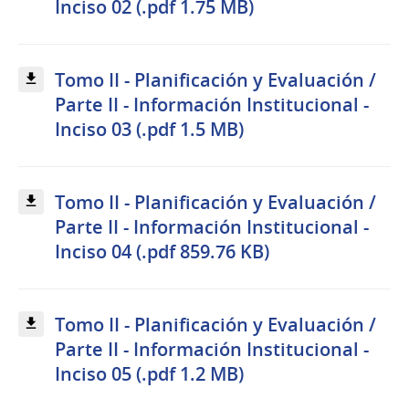
Inciso 02 (.pdf 1.75 MB)
Tomo II - Planificación y Evaluación /
Parte II - Información Institucional -
Inciso 03 (.pdf 1.5 MB)
Tomo II - Planificación y Evaluación /
Parte II - Información Institucional -
Inciso 04 (.pdf 859.76 KB)
Tomo II - Planificación y Evaluación /
Parte II - Información Institucional -
Inciso 05 (.pdf 1.2 MB)