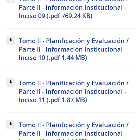
Parte II - Información Institucional -
Inciso 09 (.pdf 769.24 KB)
Tomo II - Planificación y Evaluación /
Parte II - Información Institucional -
Inciso 10 (.pdf 1.44 MB)
Tomo II - Planificación y Evaluación /
Parte II - Información Institucional -
Inciso 11 (.pdf 1.87 MB)
Tomo II - Planificación y Evaluación /
Parte II - Información Institucional -