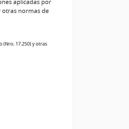
ones aplicadas por
y otras normas de
(Nro. 17.250) y otras