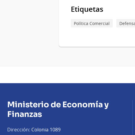
Etiquetas
Política Comercial
Defens
Ministerio de Economía y
Finanzas
Dirección:
Colonia 1089