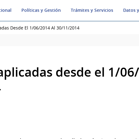
cional
Políticas y Gestión
Trámites y Servicios
Datos y
adas Desde El 1/06/2014 Al 30/11/2014
aplicadas desde el 1/06
4