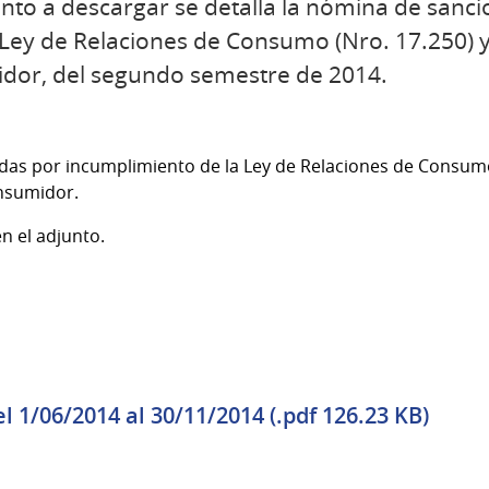
to a descargar se detalla la nómina de sanci
 Ley de Relaciones de Consumo (Nro. 17.250) 
idor, del segundo semestre de 2014.
as por incumplimiento de la Ley de Relaciones de Consumo 
onsumidor.
n el adjunto.
 1/06/2014 al 30/11/2014 (.pdf 126.23 KB)