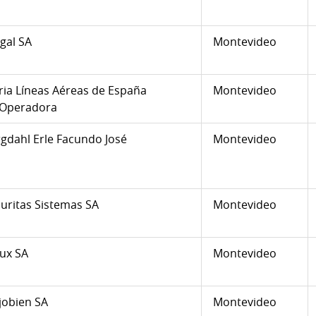
gal SA
Montevideo
ria Líneas Aéreas de España
Montevideo
 Operadora
gdahl Erle Facundo José
Montevideo
uritas Sistemas SA
Montevideo
ux SA
Montevideo
jobien SA
Montevideo