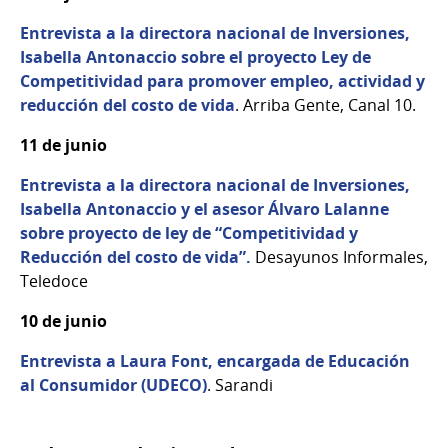
Entrevista a la directora nacional de Inversiones,
Isabella Antonaccio sobre el proyecto Ley de
Competitividad para promover empleo, actividad y
reducción del costo de vida
. Arriba Gente, Canal 10.
11 de junio
Entrevista a la directora nacional de Inversiones,
Isabella Antonaccio y el asesor Álvaro Lalanne
sobre proyecto de ley de “Competitividad y
Reducción del costo de vida”.
Desayunos Informales,
Teledoce
10 de junio
Entrevista a Laura Font, encargada de Educación
al Consumidor (UDECO)
. Sarandi