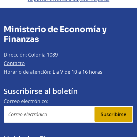
Ministerio de Economía y
Finanzas
Dirección:
Colonia 1089
Contacto
Horario de atención:
L a V de 10 a 16 horas
Suscribirse al boletín
Correo electrónico:
Suscribirse