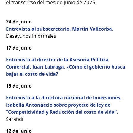
el transcurso del mes de junio de 2026.
24 de junio
Entrevista al subsecretario, Martín Vallcorba.
Desayunos Informales
17 de junio
Entrevista al director de la Asesoría Política
Comercial, Juan Labraga. ¿Cómo el gobierno busca
bajar el costo de vida?
15 de junio
Entrevista a la directora nacional de Inversiones,
Isabella Antonaccio sobre proyecto de ley de
“Competitividad y Reducción del costo de vida”.
Sarandi
12 de junio