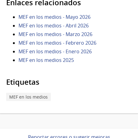
Enlaces relacionados
MEF en los medios - Mayo 2026
MEF en los medios - Abril 2026
MEF en los medios - Marzo 2026
MEF en los medios - Febrero 2026
MEF en los medios - Enero 2026
MEF en los medios 2025
Etiquetas
MEF en los medios
Reportar errores o sugerir mejoras